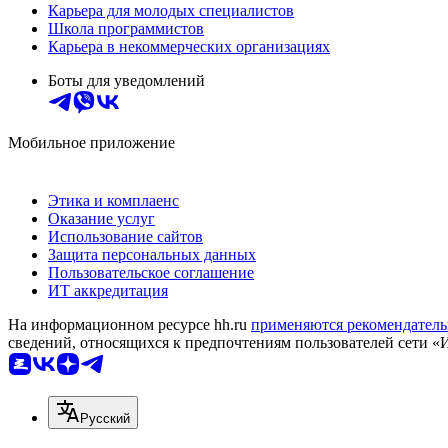
Карьера для молодых специалистов
Школа программистов
Карьера в некоммерческих организациях
Боты для уведомлений
Мобильное приложение
Этика и комплаенс
Оказание услуг
Использование сайтов
Защита персональных данных
Пользовательское соглашение
ИТ аккредитация
На информационном ресурсе hh.ru
применяются рекомендатель
сведений, относящихся к предпочтениям пользователей сети «
Русский