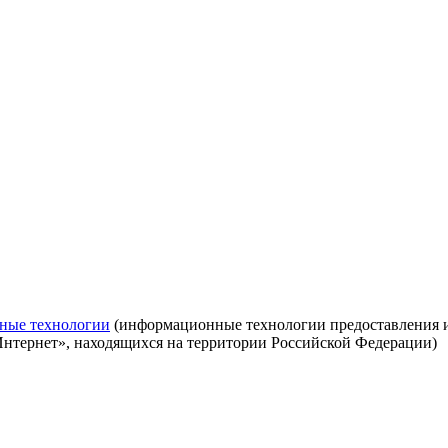
ные технологии
(информационные технологии предоставления ин
Интернет», находящихся на территории Российской Федерации)