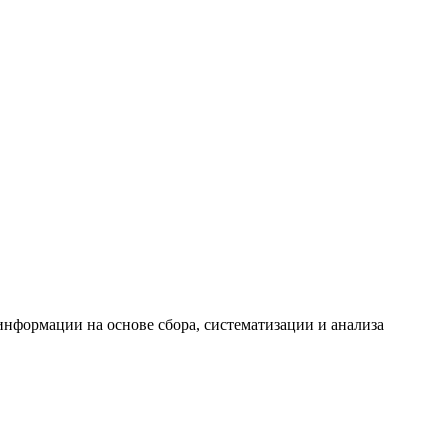
формации на основе сбора, систематизации и анализа