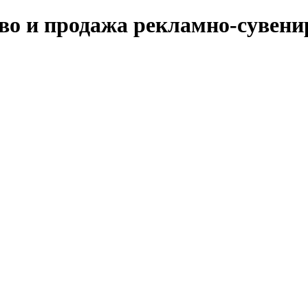
во и продажа рекламно-сувени