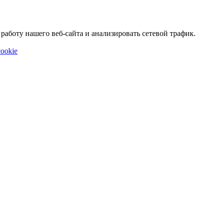
аботу нашего веб-сайта и анализировать сетевой трафик.
ookie