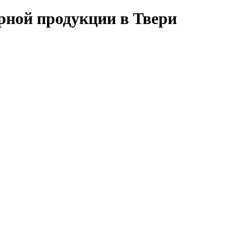
рной продукции в Твери