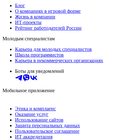
Блог
О компаниях в игровой форме
Жизнь в компании
ИТ-проекты
Рейтинг работодателей России
Молодым специалистам
Карьера для молодых специалистов
Школа программистов
Карьера в некоммерческих организациях
Боты для уведомлений
Мобильное приложение
Этика и комплаенс
Оказание услуг
Использование сайтов
Защита персональных данных
Пользовательское соглашение
ИТ аккредитация