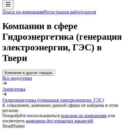
Поиск по компаниям
Регистрация работодателя
Компании в сфере
Гидроэнергетика (генерация
электроэнергии, ГЭС) в
Твери
Компании в других городах
Все индустрии
Энергетика
Гидроэнергетика (генерация электроэнергии, ГЭС)
К сожалению, компании данной сферы не найдены в этом
регионе.
Попробуйте воспользоваться
поиском по компаниям
или
посмотреть
компании без открытых вакансий
HeadHunter