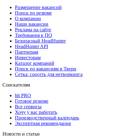
Размещение вакансий
Поиск по резюме
О компании
Наши вакансии
Реклама на сайте
Требования к ПО
Безопасный HeadHunter
HeadHunter API
Партнерам
Инвесторам
Каталог компаний
Поиск по вакансиям в Твери
Сетка: соцсеть для нетворкинга
Соискателям
hh PRO
Готовое резюме
Все сервисы
Хочу у вас работать
Производственный календарь
Экспертная рекомендация
Новости и статьи