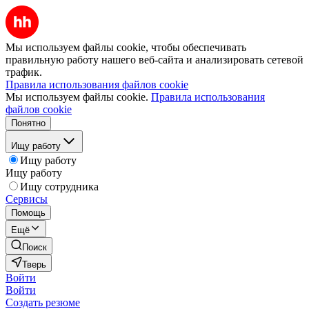
Мы используем файлы cookie, чтобы обеспечивать
правильную работу нашего веб-сайта и анализировать сетевой
трафик.
Правила использования файлов cookie
Мы используем файлы cookie.
Правила использования
файлов cookie
Понятно
Ищу работу
Ищу работу
Ищу работу
Ищу сотрудника
Сервисы
Помощь
Ещё
Поиск
Тверь
Войти
Войти
Создать резюме