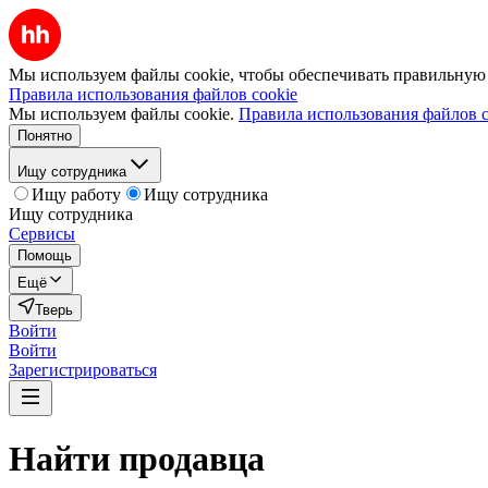
Мы используем файлы cookie, чтобы обеспечивать правильную р
Правила использования файлов cookie
Мы используем файлы cookie.
Правила использования файлов c
Понятно
Ищу сотрудника
Ищу работу
Ищу сотрудника
Ищу сотрудника
Сервисы
Помощь
Ещё
Тверь
Войти
Войти
Зарегистрироваться
Найти
продавца