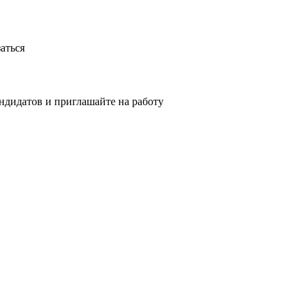
аться
ндидатов и приглашайте на работу