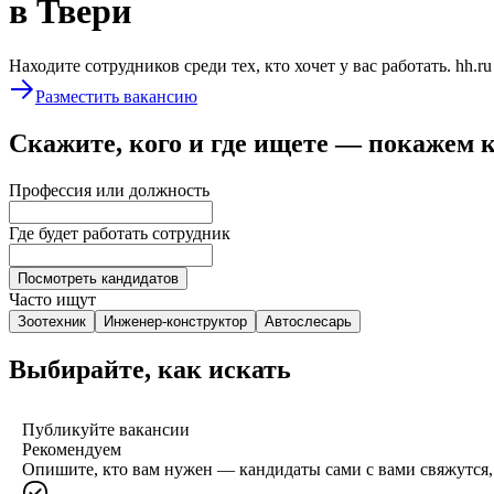
в Твери
Находите сотрудников среди тех, кто хочет у вас работать. hh.r
Разместить вакансию
Скажите, кого и где ищете — покажем 
Профессия или должность
Где будет работать сотрудник
Посмотреть кандидатов
Часто ищут
Зоотехник
Инженер-конструктор
Автослесарь
Выбирайте, как искать
Публикуйте вакансии
Рекомендуем
Опишите, кто вам нужен — кандидаты сами с вами свяжутся, 