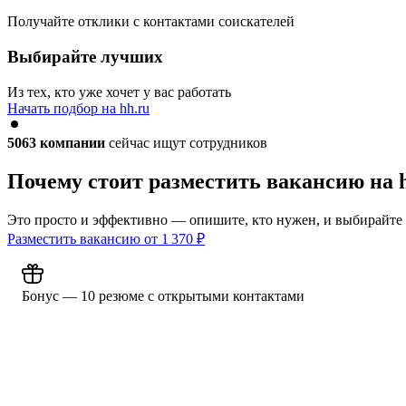
Получайте отклики с контактами соискателей
Выбирайте лучших
Из тех, кто уже хочет у вас работать
Начать подбор на hh.ru
5063
компании
сейчас ищут сотрудников
Почему стоит разместить вакансию на 
Это просто и эффективно — опишите, кто нужен, и выбирайте
Разместить вакансию от
1 370
₽
Бонус — 10 резюме с открытыми контактами