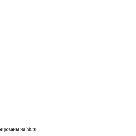
ированы на hh.ru