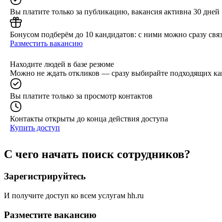
Вы платите только за публикацию, вакансия активна 30 дней
Бонусом подберём до 10 кандидатов: с ними можно сразу связ
Разместить вакансию
Находите людей в базе резюме
Можно не ждать откликов — сразу выбирайте подходящих ка
Вы платите только за просмотр контактов
Контакты открыты до конца действия доступа
Купить доступ
С чего начать поиск сотрудников?
Зарегистрируйтесь
И получите доступ ко всем услугам hh.ru
Разместите вакансию