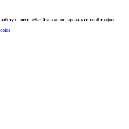
аботу нашего веб-сайта и анализировать сетевой трафик.
ookie