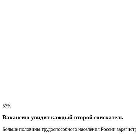
57%
Вакансию увидит каждый второй соискатель
Больше половины трудоспособного населения
России зарегистр