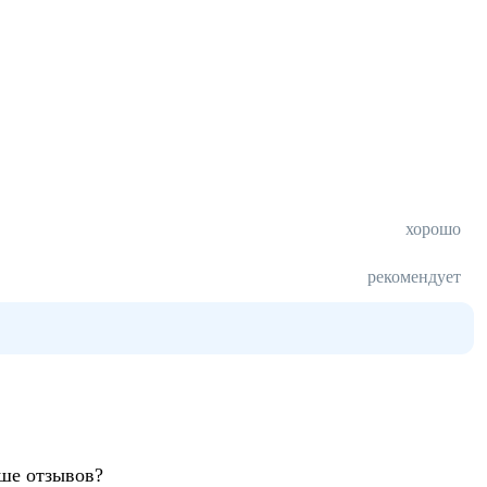
хорошо
рекомендует
ьше отзывов?