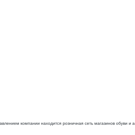
влением компании находится розничная сеть магазинов обуви и а