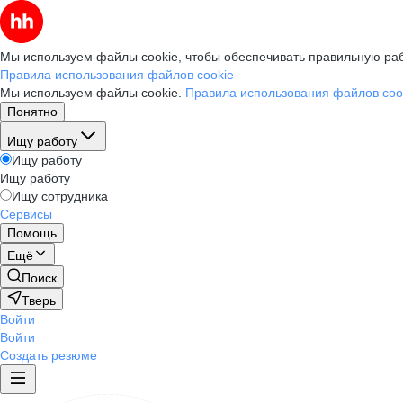
Мы используем файлы cookie, чтобы обеспечивать правильную раб
Правила использования файлов cookie
Мы используем файлы cookie.
Правила использования файлов coo
Понятно
Ищу работу
Ищу работу
Ищу работу
Ищу сотрудника
Сервисы
Помощь
Ещё
Поиск
Тверь
Войти
Войти
Создать резюме