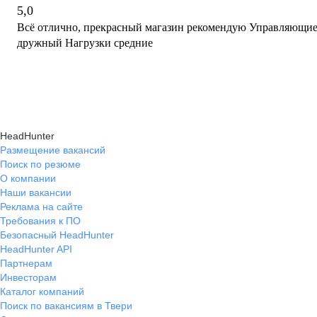
5,0
Всё отлично, прекрасный магазин рекомендую Управляющие хорошие
дружный Нагрузки средние
HeadHunter
Размещение вакансий
Поиск по резюме
О компании
Наши вакансии
Реклама на сайте
Требования к ПО
Безопасный HeadHunter
HeadHunter API
Партнерам
Инвесторам
Каталог компаний
Поиск по вакансиям в Твери