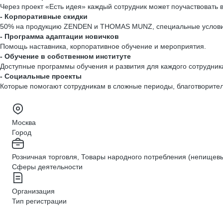
Через проект «Есть идея» каждый сотрудник может поучаствовать 
- Корпоративные скидки
50% на продукцию ZENDEN и THOMAS MUNZ, специальные условия 
- Программа адаптации новичков
Помощь наставника, корпоративное обучение и мероприятия.
- Обучение в собственном институте
Доступные программы обучения и развития для каждого сотрудник
- Социальные проекты
Которые помогают сотрудникам в сложные периоды, благотворите
Москва
Город
Розничная торговля, Товары народного потребления (непищев
Сферы деятельности
Организация
Тип регистрации