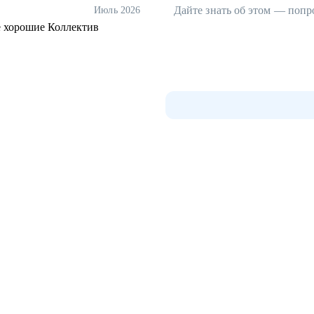
Дайте знать об этом — попр
Июль 2026
 Коллектив