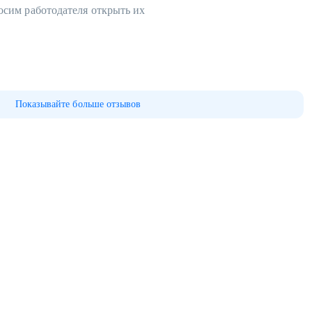
осим работодателя открыть их
Показывайте больше отзывов