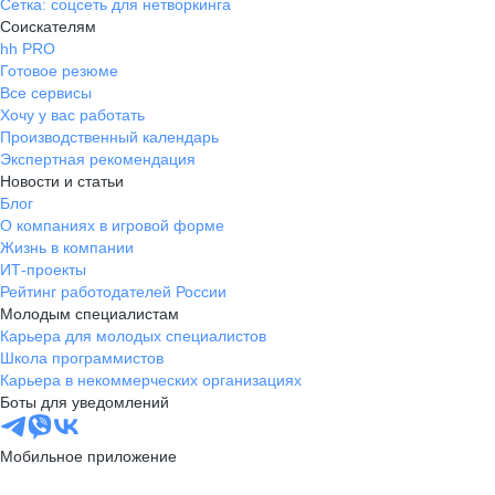
Сетка: соцсеть для нетворкинга
Соискателям
hh PRO
Готовое резюме
Все сервисы
Хочу у вас работать
Производственный календарь
Экспертная рекомендация
Новости и статьи
Блог
О компаниях в игровой форме
Жизнь в компании
ИТ-проекты
Рейтинг работодателей России
Молодым специалистам
Карьера для молодых специалистов
Школа программистов
Карьера в некоммерческих организациях
Боты для уведомлений
Мобильное приложение