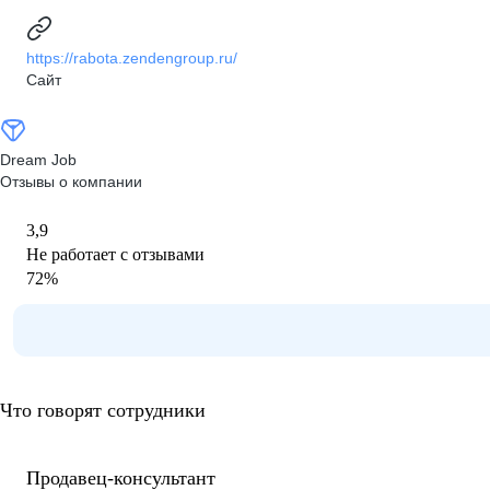
https://rabota.zendengroup.ru/
Сайт
Dream Job
Отзывы о компании
3,9
Не работает с отзывами
72
%
Что говорят сотрудники
Продавец-консультант