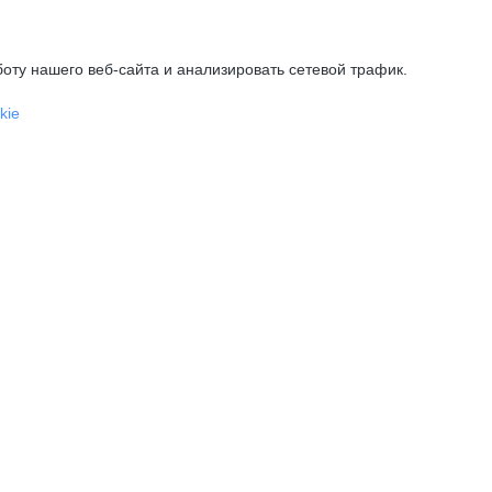
оту нашего веб-сайта и анализировать сетевой трафик.
kie