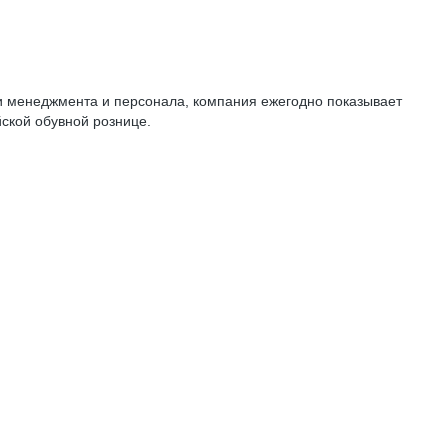
и менеджмента и персонала, компания ежегодно показывает
ской обувной рознице.