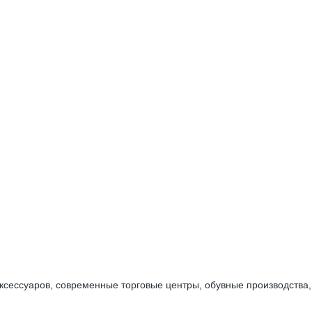
ксессуаров, современные торговые центры, обувные производства,