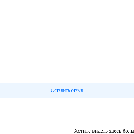
Оставить отзыв
Хотите видеть здесь бол