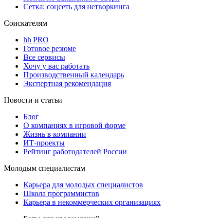
Сетка: соцсеть для нетворкинга
Соискателям
hh PRO
Готовое резюме
Все сервисы
Хочу у вас работать
Производственный календарь
Экспертная рекомендация
Новости и статьи
Блог
О компаниях в игровой форме
Жизнь в компании
ИТ-проекты
Рейтинг работодателей России
Молодым специалистам
Карьера для молодых специалистов
Школа программистов
Карьера в некоммерческих организациях