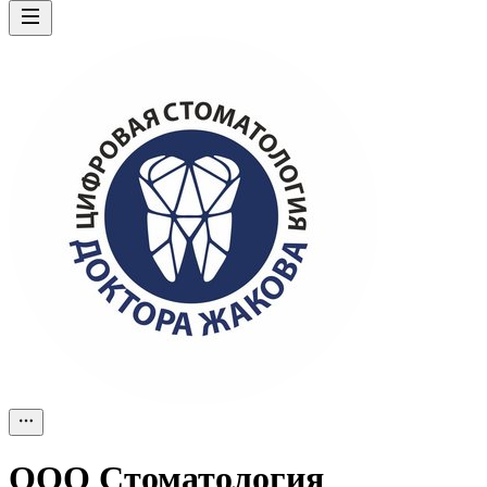
ООО
Стоматология