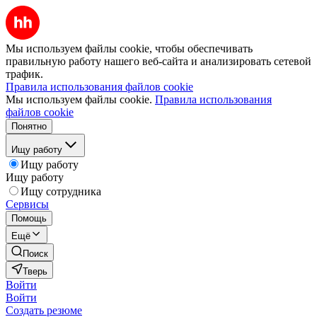
Мы используем файлы cookie, чтобы обеспечивать
правильную работу нашего веб-сайта и анализировать сетевой
трафик.
Правила использования файлов cookie
Мы используем файлы cookie.
Правила использования
файлов cookie
Понятно
Ищу работу
Ищу работу
Ищу работу
Ищу сотрудника
Сервисы
Помощь
Ещё
Поиск
Тверь
Войти
Войти
Создать резюме