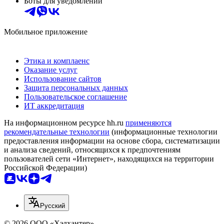
Боты для уведомлений
Мобильное приложение
Этика и комплаенс
Оказание услуг
Использование сайтов
Защита персональных данных
Пользовательское соглашение
ИТ аккредитация
На информационном ресурсе hh.ru
применяются
рекомендательные технологии
(информационные технологии
предоставления информации на основе сбора, систематизации
и анализа сведений, относящихся к предпочтениям
пользователей сети «Интернет», находящихся на территории
Российской Федерации)
Русский
© 2026 ООО «Хэдхантер»