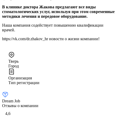
В клинике доктора Жакова предлагают все виды
стоматологических услуг, используя при этом современные
методики лечения и передовое оборудование.
Наша компания содействует повышению квалификации
врачей.
https://vk.com/dr.zhakov_hr новости о жизни компании!
Тверь
Город
Организация
Тип регистрации
Dream Job
Отзывы о компании
4,6