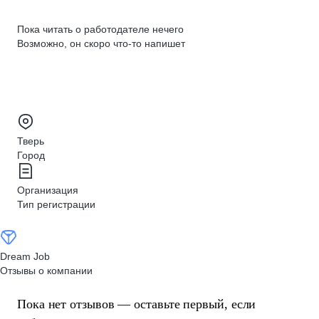
Пока читать о работодателе нечего
Возможно, он скоро что‑то напишет
Тверь
Город
Организация
Тип регистрации
Dream Job
Отзывы о компании
Пока нет отзывов — оставьте первый, если