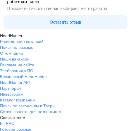
работали здесь
Поможете тем, кто сейчас выбирает место работы
Оставить отзыв
HeadHunter
Размещение вакансий
Поиск по резюме
О компании
Наши вакансии
Реклама на сайте
Требования к ПО
Безопасный HeadHunter
HeadHunter API
Партнерам
Инвесторам
Каталог компаний
Поиск по вакансиям в Твери
Сетка: соцсеть для нетворкинга
Соискателям
hh PRO
Готовое резюме