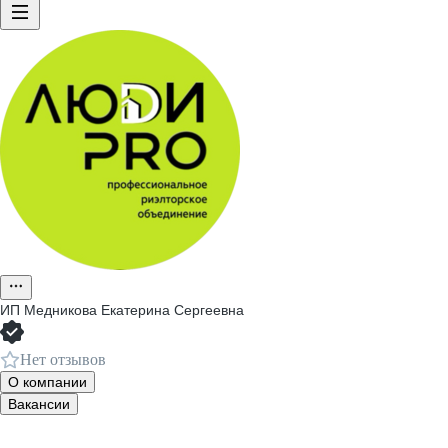
ИП
Медникова Екатерина Сергеевна
Нет отзывов
О компании
Вакансии