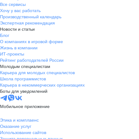
Все сервисы
Хочу у вас работать
Производственный календарь
Экспертная рекомендация
Новости и статьи
Блог
О компаниях в игровой форме
Жизнь в компании
ИТ-проекты
Рейтинг работодателей России
Молодым специалистам
Карьера для молодых специалистов
Школа программистов
Карьера в некоммерческих организациях
Боты для уведомлений
Мобильное приложение
Этика и комплаенс
Оказание услуг
Использование сайтов
Защита персональных данных