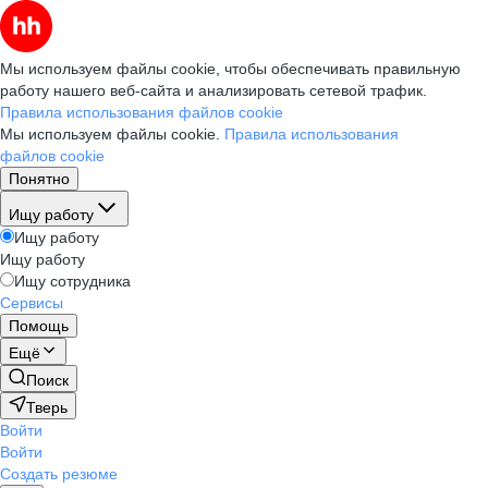
Мы используем файлы cookie, чтобы обеспечивать правильную
работу нашего веб-сайта и анализировать сетевой трафик.
Правила использования файлов cookie
Мы используем файлы cookie.
Правила использования
файлов cookie
Понятно
Ищу работу
Ищу работу
Ищу работу
Ищу сотрудника
Сервисы
Помощь
Ещё
Поиск
Тверь
Войти
Войти
Создать резюме