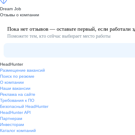
Dream Job
Отзывы о компании
Пока нет отзывов — оставьте первый, если работали з
Поможете тем, кто сейчас выбирает место работы
HeadHunter
Размещение вакансий
Поиск по резюме
О компании
Наши вакансии
Реклама на сайте
Требования к ПО
Безопасный HeadHunter
HeadHunter API
Партнерам
Инвесторам
Каталог компаний