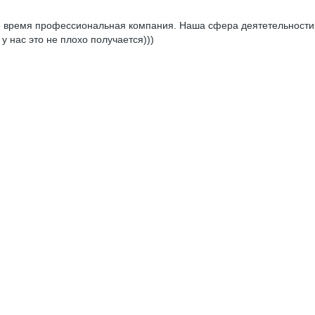
же время профессиональная компания. Наша сфера деятетельности 
 нас это не плохо получается)))