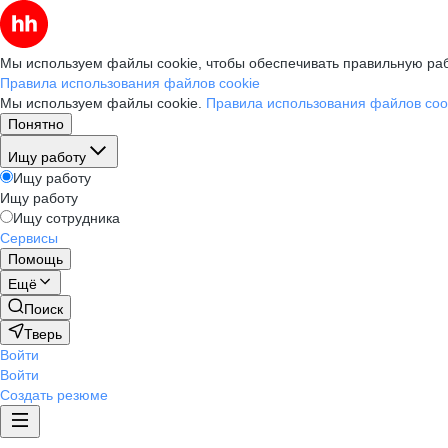
Мы используем файлы cookie, чтобы обеспечивать правильную раб
Правила использования файлов cookie
Мы используем файлы cookie.
Правила использования файлов coo
Понятно
Ищу работу
Ищу работу
Ищу работу
Ищу сотрудника
Сервисы
Помощь
Ещё
Поиск
Тверь
Войти
Войти
Создать резюме