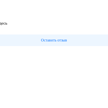
десь
Оставить отзыв