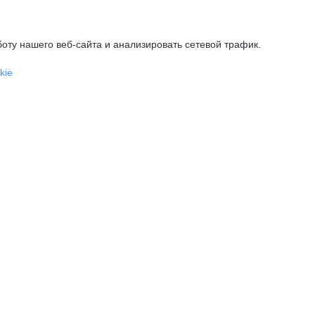
оту нашего веб-сайта и анализировать сетевой трафик.
kie