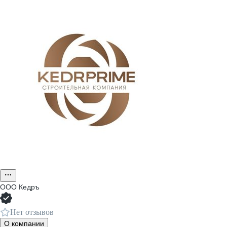
ООО
Кедръ
Нет отзывов
О компании