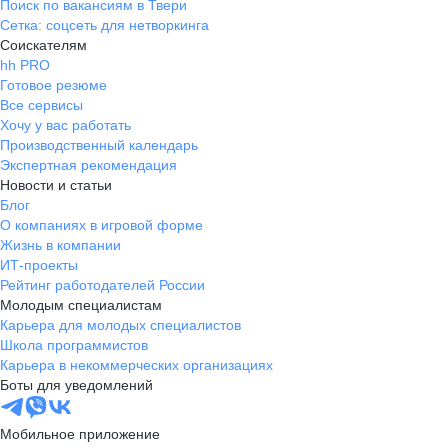
Поиск по вакансиям в Твери
Сетка: соцсеть для нетворкинга
Соискателям
hh PRO
Готовое резюме
Все сервисы
Хочу у вас работать
Производственный календарь
Экспертная рекомендация
Новости и статьи
Блог
О компаниях в игровой форме
Жизнь в компании
ИТ-проекты
Рейтинг работодателей России
Молодым специалистам
Карьера для молодых специалистов
Школа программистов
Карьера в некоммерческих организациях
Боты для уведомлений
Мобильное приложение