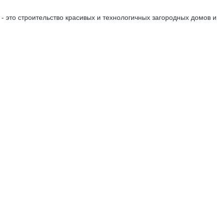
- это строительство красивых и технологичных загородных домов и