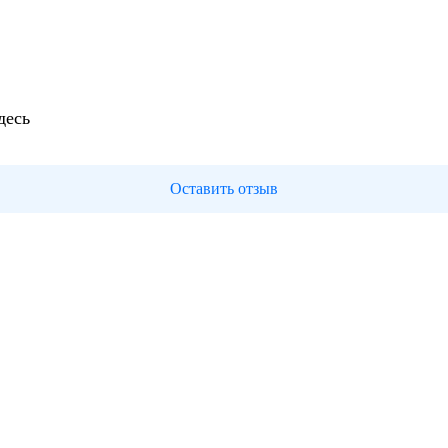
десь
Оставить отзыв