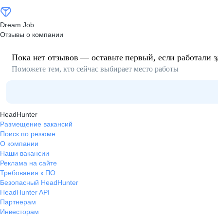
Dream Job
Отзывы о компании
Пока нет отзывов — оставьте первый, если работали з
Поможете тем, кто сейчас выбирает место работы
HeadHunter
Размещение вакансий
Поиск по резюме
О компании
Наши вакансии
Реклама на сайте
Требования к ПО
Безопасный HeadHunter
HeadHunter API
Партнерам
Инвесторам