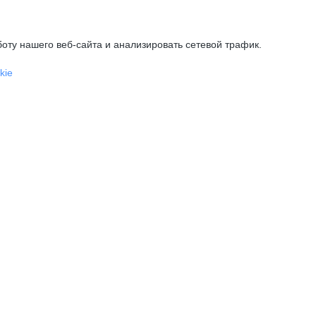
оту нашего веб-сайта и анализировать сетевой трафик.
kie