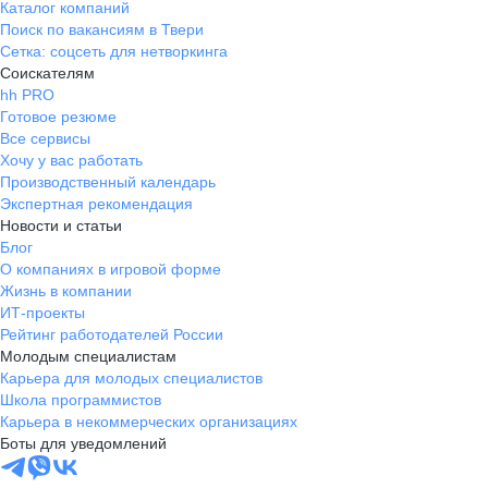
Каталог компаний
Поиск по вакансиям в Твери
Сетка: соцсеть для нетворкинга
Соискателям
hh PRO
Готовое резюме
Все сервисы
Хочу у вас работать
Производственный календарь
Экспертная рекомендация
Новости и статьи
Блог
О компаниях в игровой форме
Жизнь в компании
ИТ-проекты
Рейтинг работодателей России
Молодым специалистам
Карьера для молодых специалистов
Школа программистов
Карьера в некоммерческих организациях
Боты для уведомлений