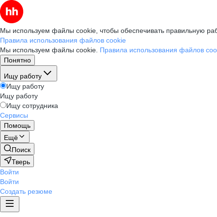
Мы используем файлы cookie, чтобы обеспечивать правильную раб
Правила использования файлов cookie
Мы используем файлы cookie.
Правила использования файлов coo
Понятно
Ищу работу
Ищу работу
Ищу работу
Ищу сотрудника
Сервисы
Помощь
Ещё
Поиск
Тверь
Войти
Войти
Создать резюме