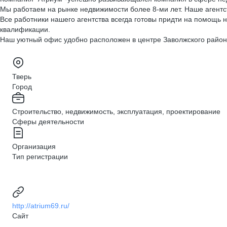
Мы работаем на рынке недвижимости более 8-ми лет. Наше агентс
Все работники нашего агентства всегда готовы придти на помощь 
квалификации.
Наш уютный офис удобно расположен в центре Заволжского район
Тверь
Город
Строительство, недвижимость, эксплуатация, проектирование
Сферы деятельности
Организация
Тип регистрации
http://atrium69.ru/
Сайт