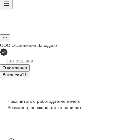
ООО
Экспедиция Завидово
Нет отзывов
О компании
Вакансии
11
Пока читать о работодателе нечего
Возможно, он скоро что‑то напишет