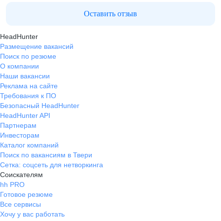
Оставить отзыв
HeadHunter
Размещение вакансий
Поиск по резюме
О компании
Наши вакансии
Реклама на сайте
Требования к ПО
Безопасный HeadHunter
HeadHunter API
Партнерам
Инвесторам
Каталог компаний
Поиск по вакансиям в Твери
Сетка: соцсеть для нетворкинга
Соискателям
hh PRO
Готовое резюме
Все сервисы
Хочу у вас работать