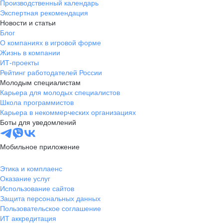
Производственный календарь
Экспертная рекомендация
Новости и статьи
Блог
О компаниях в игровой форме
Жизнь в компании
ИТ-проекты
Рейтинг работодателей России
Молодым специалистам
Карьера для молодых специалистов
Школа программистов
Карьера в некоммерческих организациях
Боты для уведомлений
Мобильное приложение
Этика и комплаенс
Оказание услуг
Использование сайтов
Защита персональных данных
Пользовательское соглашение
ИТ аккредитация