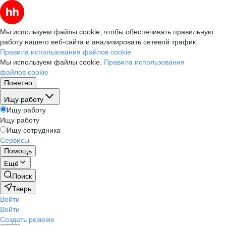
Мы используем файлы cookie, чтобы обеспечивать правильную
работу нашего веб-сайта и анализировать сетевой трафик.
Правила использования файлов cookie
Мы используем файлы cookie.
Правила использования
файлов cookie
Понятно
Ищу работу
Ищу работу
Ищу работу
Ищу сотрудника
Сервисы
Помощь
Ещё
Поиск
Тверь
Войти
Войти
Создать резюме