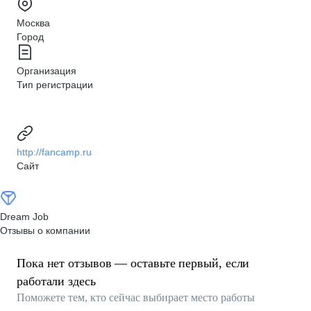
Москва
Город
Организация
Тип регистрации
http://fancamp.ru
Сайт
Dream Job
Отзывы о компании
Пока нет отзывов — оставьте первый, если
работали здесь
Поможете тем, кто сейчас выбирает место работы