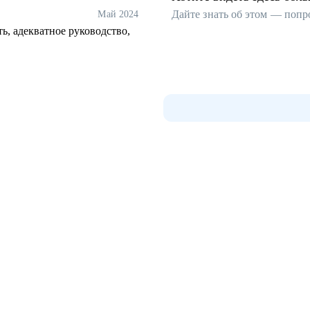
Дайте знать об этом — попр
Май 2024
ь, адекватное руководство,