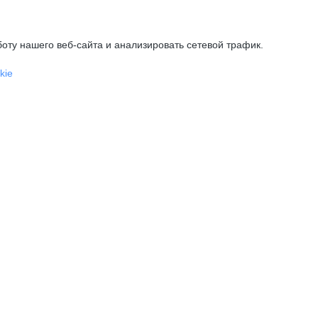
оту нашего веб-сайта и анализировать сетевой трафик.
kie