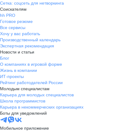
Сетка: соцсеть для нетворкинга
Соискателям
hh PRO
Готовое резюме
Все сервисы
Хочу у вас работать
Производственный календарь
Экспертная рекомендация
Новости и статьи
Блог
О компаниях в игровой форме
Жизнь в компании
ИТ-проекты
Рейтинг работодателей России
Молодым специалистам
Карьера для молодых специалистов
Школа программистов
Карьера в некоммерческих организациях
Боты для уведомлений
Мобильное приложение