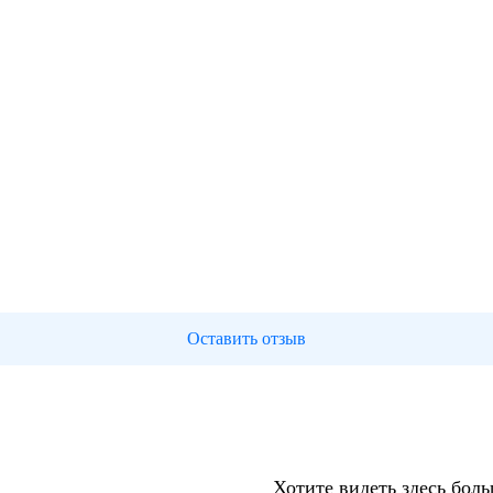
Оставить отзыв
Хотите видеть здесь бол