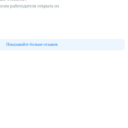
осим работодателя открыть их
Показывайте больше отзывов