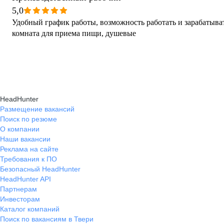
5,0
Удобный график работы, возможность работать и зарабатыват
комната для приема пищи, душевые
HeadHunter
Размещение вакансий
Поиск по резюме
О компании
Наши вакансии
Реклама на сайте
Требования к ПО
Безопасный HeadHunter
HeadHunter API
Партнерам
Инвесторам
Каталог компаний
Поиск по вакансиям в Твери