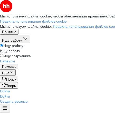
Мы используем файлы cookie, чтобы обеспечивать правильную раб
Правила использования файлов cookie
Мы используем файлы cookie.
Правила использования файлов coo
Понятно
Ищу работу
Ищу работу
Ищу работу
Ищу сотрудника
Сервисы
Помощь
Ещё
Поиск
Тверь
Войти
Войти
Создать резюме