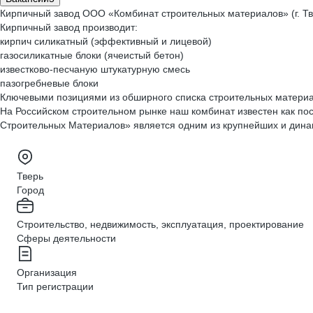
Кирпичный завод ООО «Комбинат строительных материалов» (г. Тв
Кирпичный завод производит:
кирпич силикатный (эффективный и лицевой)
газосиликатные блоки (ячеистый бетон)
известково-песчаную штукатурную смесь
пазогребневые блоки
Ключевыми позициями из обширного списка строительных материал
На Российском строительном рынке наш комбинат известен как п
Строительных Материалов» является одним из крупнейших и дина
Тверь
Город
Строительство, недвижимость, эксплуатация, проектирование
Сферы деятельности
Организация
Тип регистрации