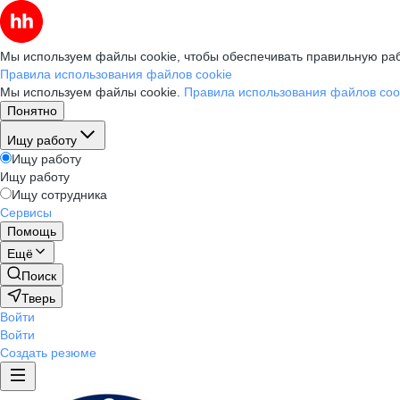
Мы используем файлы cookie, чтобы обеспечивать правильную раб
Правила использования файлов cookie
Мы используем файлы cookie.
Правила использования файлов coo
Понятно
Ищу работу
Ищу работу
Ищу работу
Ищу сотрудника
Сервисы
Помощь
Ещё
Поиск
Тверь
Войти
Войти
Создать резюме