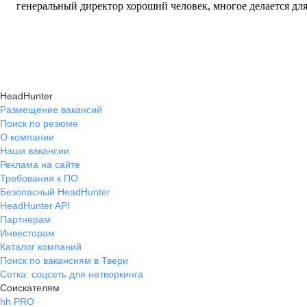
генеральный директор хороший человек, многое делается для
HeadHunter
Размещение вакансий
Поиск по резюме
О компании
Наши вакансии
Реклама на сайте
Требования к ПО
Безопасный HeadHunter
HeadHunter API
Партнерам
Инвесторам
Каталог компаний
Поиск по вакансиям в Твери
Сетка: соцсеть для нетворкинга
Соискателям
hh PRO