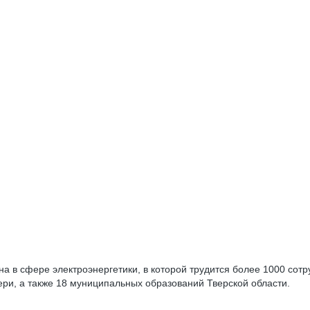
а в сфере электроэнергетики, в которой трудится более 1000 сотр
ри, а также 18 муниципальных образований Тверской области.