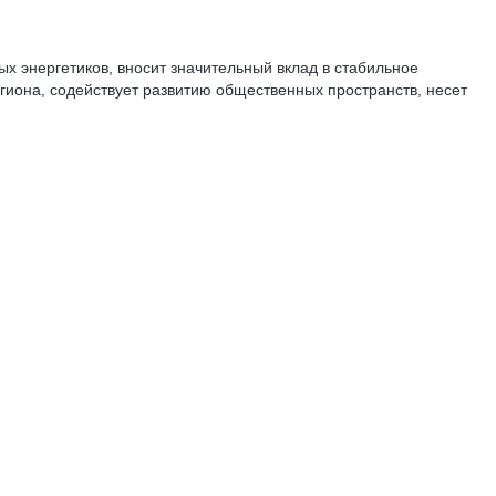
х энергетиков, вносит значительный вклад в стабильное
иона, содействует развитию общественных пространств, несет