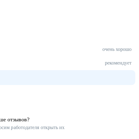
очень хорошо
рекомендует
ьше отзывов?
осим работодателя открыть их