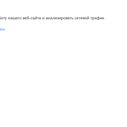
оту нашего веб-сайта и анализировать сетевой трафик.
kie