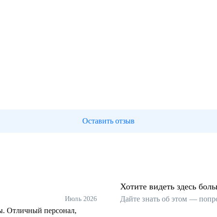
Оставить отзыв
Хотите видеть здесь бол
Дайте знать об этом — попр
Июль 2026
ы. Отличный персонал,