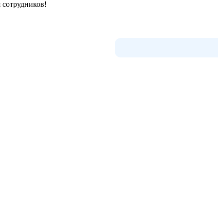
 сотрудников!