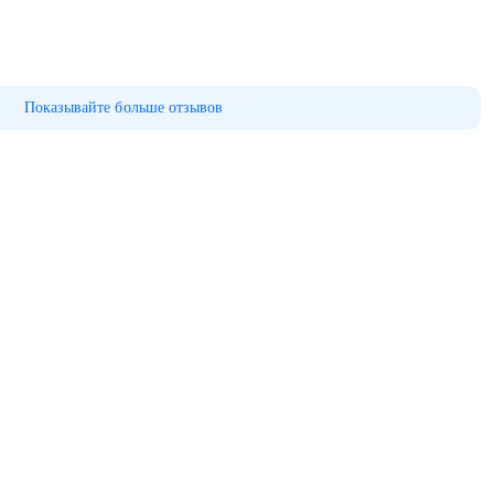
Показывайте больше отзывов