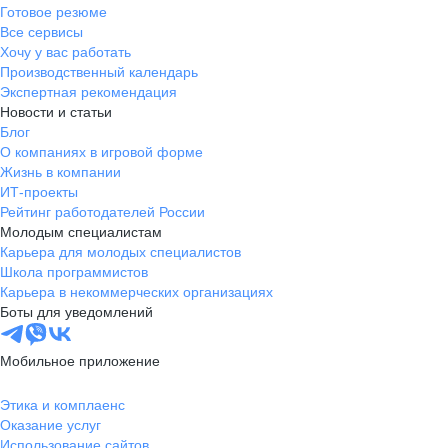
Готовое резюме
Все сервисы
Хочу у вас работать
Производственный календарь
Экспертная рекомендация
Новости и статьи
Блог
О компаниях в игровой форме
Жизнь в компании
ИТ-проекты
Рейтинг работодателей России
Молодым специалистам
Карьера для молодых специалистов
Школа программистов
Карьера в некоммерческих организациях
Боты для уведомлений
Мобильное приложение
Этика и комплаенс
Оказание услуг
Использование сайтов