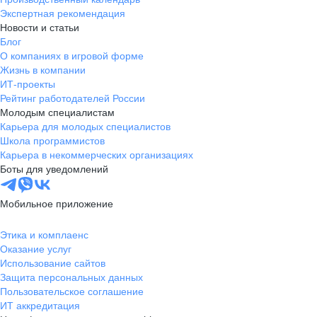
Экспертная рекомендация
Новости и статьи
Блог
О компаниях в игровой форме
Жизнь в компании
ИТ-проекты
Рейтинг работодателей России
Молодым специалистам
Карьера для молодых специалистов
Школа программистов
Карьера в некоммерческих организациях
Боты для уведомлений
Мобильное приложение
Этика и комплаенс
Оказание услуг
Использование сайтов
Защита персональных данных
Пользовательское соглашение
ИТ аккредитация