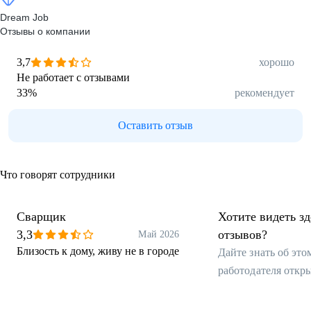
Dream Job
Отзывы о компании
3,7
хорошо
Не работает с отзывами
33
%
рекомендует
Оставить отзыв
Что говорят сотрудники
Сварщик
Хотите видеть з
3,3
отзывов?
Май 2026
Близость к дому, живу не в городе
Дайте знать об эт
работодателя откр