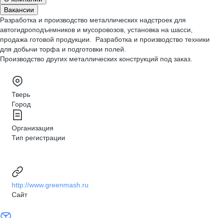
Вакансии
Разработка и производство металлических надстроек для
автогидроподъемников и мусоровозов, установка на шасси,
продажа готовой продукции. Разработка и производство техники
для добычи торфа и подготовки полей.
Производство других металлических конструкций под заказ.
Тверь
Город
Организация
Тип регистрации
http://www.greenmash.ru
Сайт