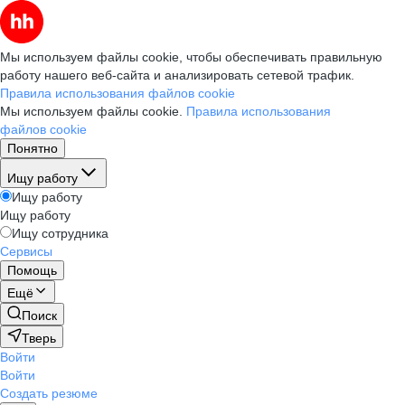
Мы используем файлы cookie, чтобы обеспечивать правильную
работу нашего веб-сайта и анализировать сетевой трафик.
Правила использования файлов cookie
Мы используем файлы cookie.
Правила использования
файлов cookie
Понятно
Ищу работу
Ищу работу
Ищу работу
Ищу сотрудника
Сервисы
Помощь
Ещё
Поиск
Тверь
Войти
Войти
Создать резюме