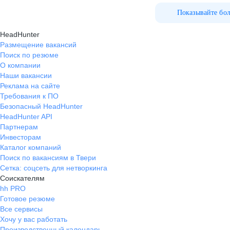
Показывайте бо
HeadHunter
Размещение вакансий
Поиск по резюме
О компании
Наши вакансии
Реклама на сайте
Требования к ПО
Безопасный HeadHunter
HeadHunter API
Партнерам
Инвесторам
Каталог компаний
Поиск по вакансиям в Твери
Сетка: соцсеть для нетворкинга
Соискателям
hh PRO
Готовое резюме
Все сервисы
Хочу у вас работать
Производственный календарь