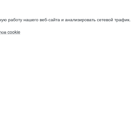
ую работу нашего веб-сайта и анализировать сетевой трафик.
ов cookie