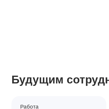
Будущим сотруд
Работа