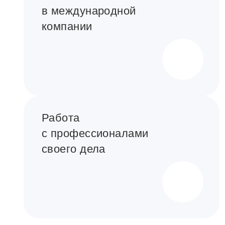
в международной
компании
Работа
с профессионалами
своего дела