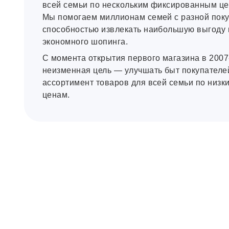
всей семьи по нескольким фиксированным це
Мы помогаем миллионам семей с разной пок
способностью извлекать наибольшую выгоду 
экономного шопинга.
C момента открытия первого магазина в 2007
неизменная цель — улучшать быт покупателе
ассортимент товаров для всей семьи по низ
ценам.