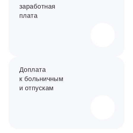
заработная
плата
Доплата
к больничным
и отпускам