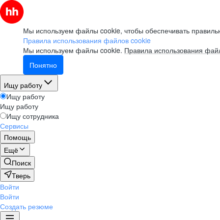
Мы используем файлы cookie, чтобы обеспечивать правильн
Правила использования файлов cookie
Мы используем файлы cookie.
Правила использования файл
Понятно
Ищу работу
Ищу работу
Ищу работу
Ищу сотрудника
Сервисы
Помощь
Ещё
Поиск
Тверь
Войти
Войти
Создать резюме