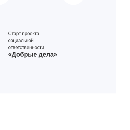
Старт проекта
социальной
ответственности
«Добрые дела»