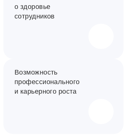
о здоровье
сотрудников
Возможность
профессионального
и карьерного роста