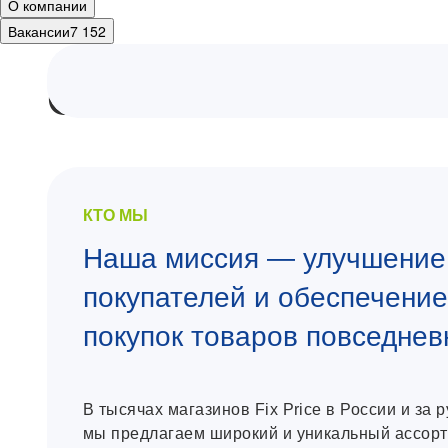
О компании
Вакансии
7 152
О компании
КТО МЫ
Наша миссия — улучшение
покупателей и обеспечени
покупок товаров повседнев
В тысячах магазинов Fix Price в России и за 
мы предлагаем широкий и уникальный ассорт