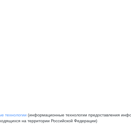
е технологии
(информационные технологии предоставления инфор
аходящихся на территории Российской Федерации)