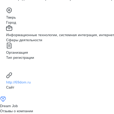
Тверь
Город
Информационные технологии, системная интеграция, интернет,
Сферы деятельности
Организация
Тип регистрации
http://69dom.ru
Сайт
Dream Job
Отзывы о компании