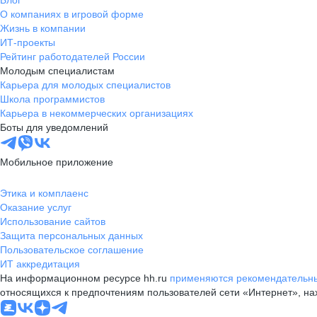
Блог
О компаниях в игровой форме
Жизнь в компании
ИТ-проекты
Рейтинг работодателей России
Молодым специалистам
Карьера для молодых специалистов
Школа программистов
Карьера в некоммерческих организациях
Боты для уведомлений
Мобильное приложение
Этика и комплаенс
Оказание услуг
Использование сайтов
Защита персональных данных
Пользовательское соглашение
ИТ аккредитация
На информационном ресурсе hh.ru
применяются рекомендательны
относящихся к предпочтениям пользователей сети «Интернет», н