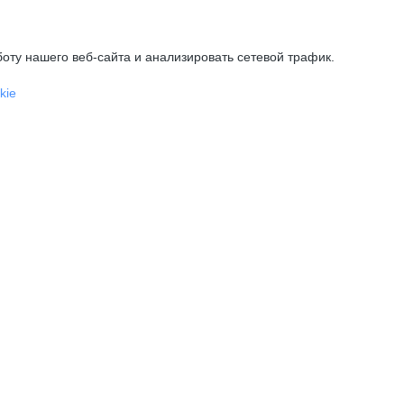
оту нашего веб-сайта и анализировать сетевой трафик.
kie