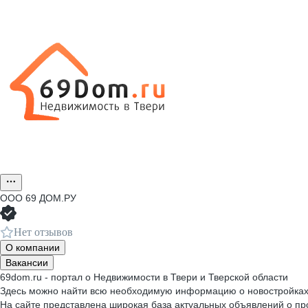
ООО
69 ДОМ.РУ
Нет отзывов
О компании
Вакансии
69dom.ru - портал о Недвижимости в Твери и Тверской области
Здесь можно найти всю необходимую информацию о новостройках Т
На сайте представлена широкая база актуальных объявлений о пр