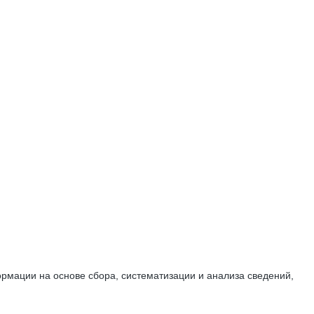
мации на основе сбора, систематизации и анализа сведений,