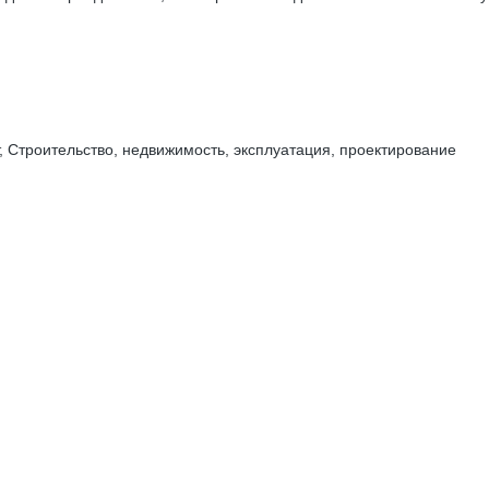
 Строительство, недвижимость, эксплуатация, проектирование