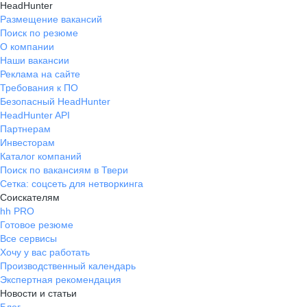
HeadHunter
Размещение вакансий
Поиск по резюме
О компании
Наши вакансии
Реклама на сайте
Требования к ПО
Безопасный HeadHunter
HeadHunter API
Партнерам
Инвесторам
Каталог компаний
Поиск по вакансиям в Твери
Сетка: соцсеть для нетворкинга
Соискателям
hh PRO
Готовое резюме
Все сервисы
Хочу у вас работать
Производственный календарь
Экспертная рекомендация
Новости и статьи