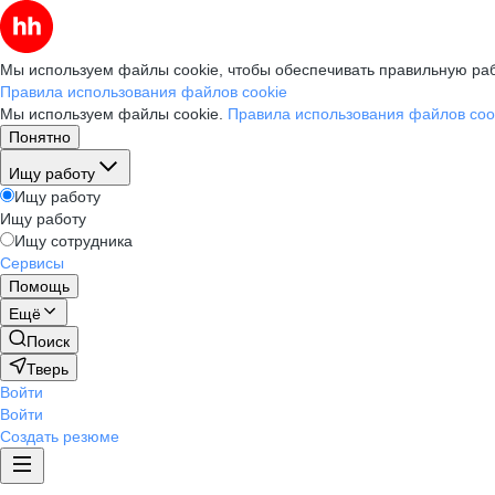
Мы используем файлы cookie, чтобы обеспечивать правильную раб
Правила использования файлов cookie
Мы используем файлы cookie.
Правила использования файлов coo
Понятно
Ищу работу
Ищу работу
Ищу работу
Ищу сотрудника
Сервисы
Помощь
Ещё
Поиск
Тверь
Войти
Войти
Создать резюме