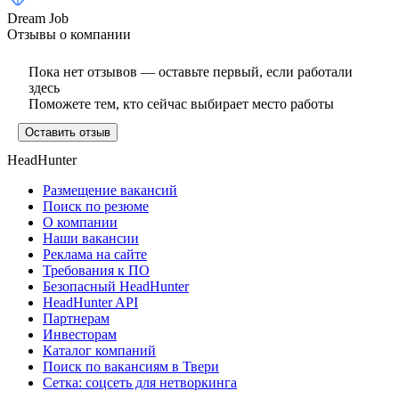
Dream Job
Отзывы о компании
Пока нет отзывов — оставьте первый, если работали
здесь
Поможете тем, кто сейчас выбирает место работы
Оставить отзыв
HeadHunter
Размещение вакансий
Поиск по резюме
О компании
Наши вакансии
Реклама на сайте
Требования к ПО
Безопасный HeadHunter
HeadHunter API
Партнерам
Инвесторам
Каталог компаний
Поиск по вакансиям в Твери
Сетка: соцсеть для нетворкинга