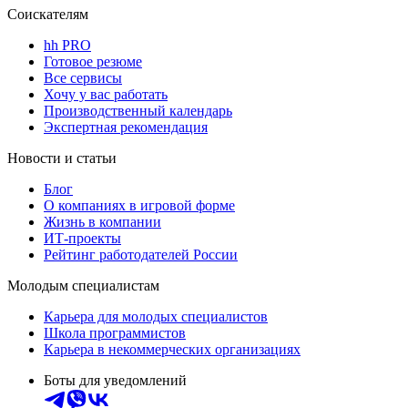
Соискателям
hh PRO
Готовое резюме
Все сервисы
Хочу у вас работать
Производственный календарь
Экспертная рекомендация
Новости и статьи
Блог
О компаниях в игровой форме
Жизнь в компании
ИТ-проекты
Рейтинг работодателей России
Молодым специалистам
Карьера для молодых специалистов
Школа программистов
Карьера в некоммерческих организациях
Боты для уведомлений