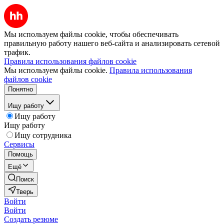
Мы используем файлы cookie, чтобы обеспечивать
правильную работу нашего веб-сайта и анализировать сетевой
трафик.
Правила использования файлов cookie
Мы используем файлы cookie.
Правила использования
файлов cookie
Понятно
Ищу работу
Ищу работу
Ищу работу
Ищу сотрудника
Сервисы
Помощь
Ещё
Поиск
Тверь
Войти
Войти
Создать резюме