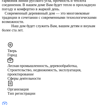
гармония линий русского угла, прочность и теплота
соединения. В нашем доме Вам будет тепло в прохладную
погоду и комфортно в жаркий день.
Современный деревянный дом — это многовековые
традиции в сочетании с современными технологическими
возможности.
Наш дом будет служить Вам, вашим детям и внукам
более ста лет.
Тверь
Город
Лесная промышленность, деревообработка,
Строительство, недвижимость, эксплуатация,
проектирование
Сферы деятельности
Организация
Тип регистрации