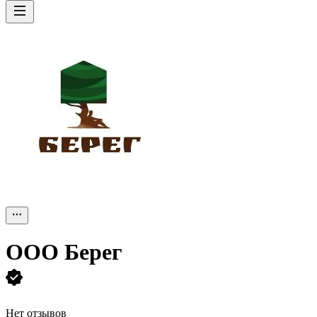
ООО
Берег
Нет отзывов