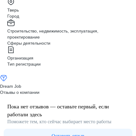
Тверь
Город
Строительство, недвижимость, эксплуатация,
проектирование
Сферы деятельности
Организация
Тип регистрации
Dream Job
Отзывы о компании
Пока нет отзывов — оставьте первый, если
работали здесь
Поможете тем, кто сейчас выбирает место работы
Оставить отзыв