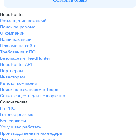
HeadHunter
Размещение вакансий
Поиск по резюме
О компании
Наши вакансии
Реклама на сайте
Требования к ПО
Безопасный HeadHunter
HeadHunter API
Партнерам
Инвесторам
Каталог компаний
Поиск по вакансиям в Твери
Сетка: соцсеть для нетворкинга
Соискателям
hh PRO
Готовое резюме
Все сервисы
Хочу у вас работать
Производственный календарь
Экспертная рекомендация