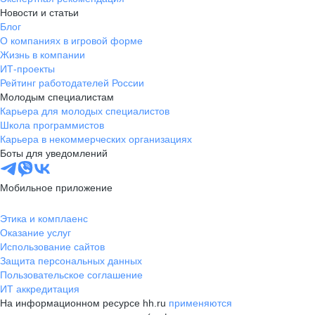
Новости и статьи
Блог
О компаниях в игровой форме
Жизнь в компании
ИТ-проекты
Рейтинг работодателей России
Молодым специалистам
Карьера для молодых специалистов
Школа программистов
Карьера в некоммерческих организациях
Боты для уведомлений
Мобильное приложение
Этика и комплаенс
Оказание услуг
Использование сайтов
Защита персональных данных
Пользовательское соглашение
ИТ аккредитация
На информационном ресурсе hh.ru
применяются