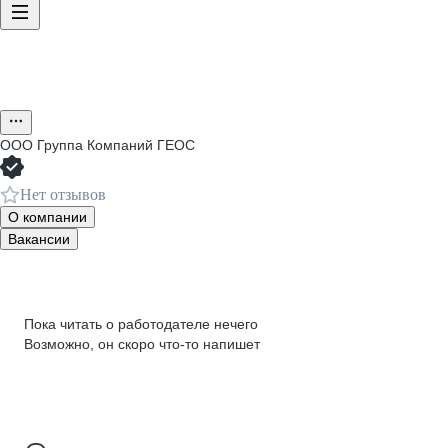
ООО
Группа Компаний ГЕОС
Нет отзывов
О компании
Вакансии
Пока читать о работодателе нечего
Возможно, он скоро что‑то напишет