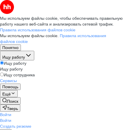
Мы используем файлы cookie, чтобы обеспечивать правильную
работу нашего веб-сайта и анализировать сетевой трафик.
Правила использования файлов cookie
Мы используем файлы cookie.
Правила использования
файлов cookie
Понятно
Ищу работу
Ищу работу
Ищу работу
Ищу сотрудника
Сервисы
Помощь
Ещё
Поиск
Тверь
Войти
Войти
Создать резюме