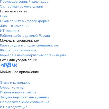
Производственный календарь
Экспертная рекомендация
Новости и статьи
Блог
О компаниях в игровой форме
Жизнь в компании
ИТ-проекты
Рейтинг работодателей России
Молодым специалистам
Карьера для молодых специалистов
Школа программистов
Карьера в некоммерческих организациях
Боты для уведомлений
Мобильное приложение
Этика и комплаенс
Оказание услуг
Использование сайтов
Защита персональных данных
Пользовательское соглашение
ИТ аккредитация