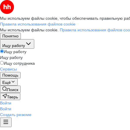
Мы используем файлы cookie, чтобы обеспечивать правильную раб
Правила использования файлов cookie
Мы используем файлы cookie.
Правила использования файлов coo
Понятно
Ищу работу
Ищу работу
Ищу работу
Ищу сотрудника
Сервисы
Помощь
Ещё
Поиск
Тверь
Войти
Войти
Создать резюме