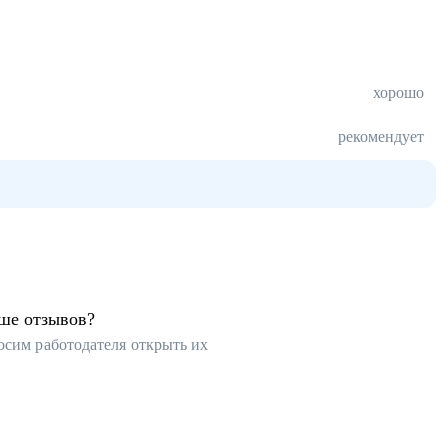
хорошо
рекомендует
ьше отзывов?
осим работодателя открыть их