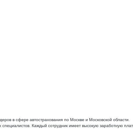
деров в сфере автострахования по Москве и Московской области.
х специалистов. Каждый сотрудник имеет высокую заработную плат