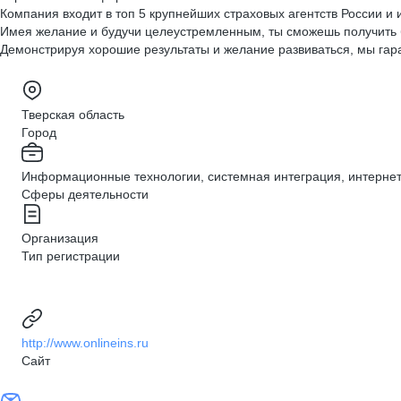
Компания входит в топ 5 крупнейших страховых агентств России и
Имея желание и будучи целеустремленным, ты сможешь получить 
Демонстрируя хорошие результаты и желание развиваться, мы гар
Тверская область
Город
Информационные технологии, системная интеграция, интернет, 
Сферы деятельности
Организация
Тип регистрации
http://www.onlineins.ru
Сайт