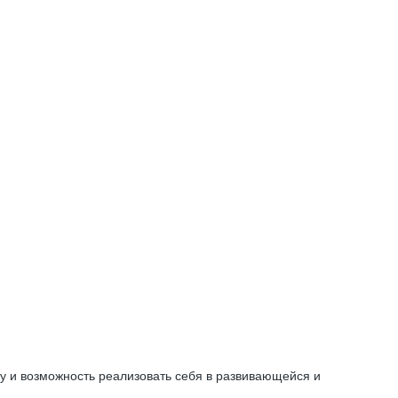
у и возможность реализовать себя в развивающейся и