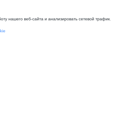
оту нашего веб-сайта и анализировать сетевой трафик.
kie