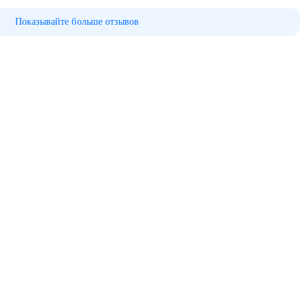
Показывайте больше отзывов