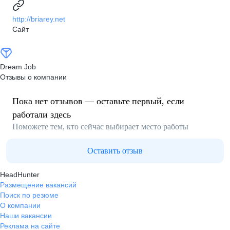
http://briarey.net
Сайт
Dream Job
Отзывы о компании
Пока нет отзывов — оставьте первый, если
работали здесь
Поможете тем, кто сейчас выбирает место работы
Оставить отзыв
HeadHunter
Размещение вакансий
Поиск по резюме
О компании
Наши вакансии
Реклама на сайте