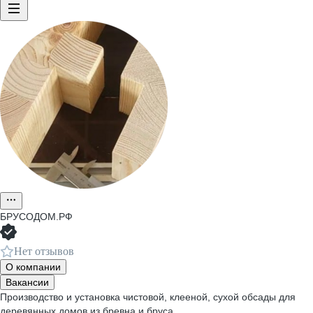
БРУСОДОМ.РФ
Нет отзывов
О компании
Вакансии
Производство и установка чистовой, клееной, сухой обсады для
деревянных домов из бревна и бруса.