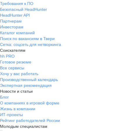
Требования к ПО
Безопасный HeadHunter
HeadHunter API
Партнерам
Инвесторам
Каталог компаний
Поиск по вакансиям в Твери
Сетка: соцсеть для нетворкинга
Соискателям
hh PRO
Готовое резюме
Все сервисы
Хочу у вас работать
Производственный календарь
Экспертная рекомендация
Новости и статьи
Блог
О компаниях в игровой форме
Жизнь в компании
ИТ-проекты
Рейтинг работодателей России
Молодым специалистам