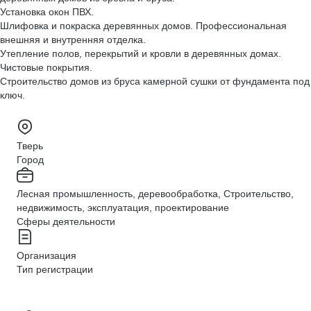
Установка окон ПВХ.
Шлифовка и покраска деревянных домов. Профессиональная
внешняя и внутренняя отделка.
Утепление полов, перекрытий и кровли в деревянных домах.
Чистовые покрытия.
Строительство домов из бруса камерной сушки от фундамента под
ключ.
Тверь
Город
Лесная промышленность, деревообработка, Строительство,
недвижимость, эксплуатация, проектирование
Сферы деятельности
Организация
Тип регистрации