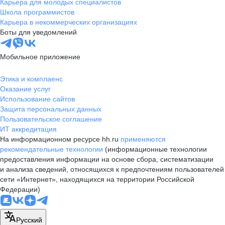
Карьера для молодых специалистов
Школа программистов
Карьера в некоммерческих организациях
Боты для уведомлений
Мобильное приложение
Этика и комплаенс
Оказание услуг
Использование сайтов
Защита персональных данных
Пользовательское соглашение
ИТ аккредитация
На информационном ресурсе hh.ru
применяются
рекомендательные технологии
(информационные технологии
предоставления информации на основе сбора, систематизации
и анализа сведений, относящихся к предпочтениям пользователей
сети «Интернет», находящихся на территории Российской
Федерации)
Русский