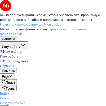
Мы используем файлы cookie, чтобы обеспечивать правильную
работу нашего веб-сайта и анализировать сетевой трафик.
Правила использования файлов cookie
Мы используем файлы cookie.
Правила использования
файлов cookie
Понятно
Ищу работу
Ищу работу
Ищу работу
Ищу сотрудника
Сервисы
Помощь
Ещё
Поиск
Тверь
Войти
Войти
Создать резюме