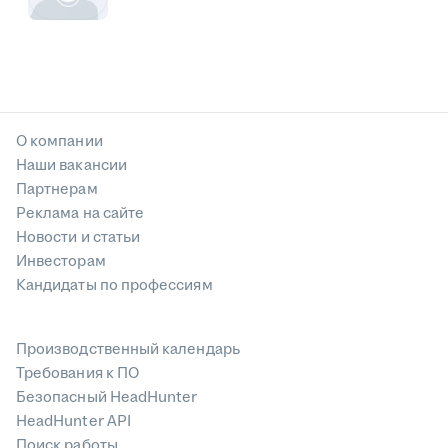
О компании
Наши вакансии
Партнерам
Реклама на сайте
Новости и статьи
Инвесторам
Кандидаты по профессиям
Производственный календарь
Требования к ПО
Безопасный HeadHunter
HeadHunter API
Поиск работы