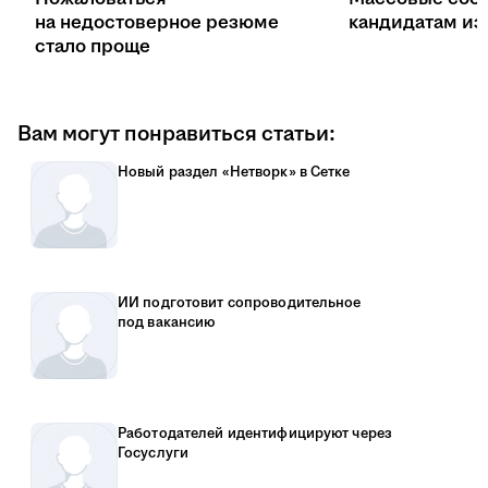
на недостоверное резюме
кандидатам из 
стало проще
Вам могут понравиться статьи:
Новый раздел «Нетворк» в Сетке
ИИ подготовит сопроводительное
под вакансию
Работодателей идентифицируют через
Госуслуги