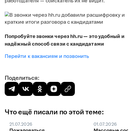
работодателя — соискатель их не видит.
Попробуйте звонки через hh.ru — это удобный и
надёжный способ связи с кандидатами
Перейти к вакансиям и позвонить
Поделиться:
Что ещё писали по этой теме:
21.07.2026
01.07.2026
Пожаловаться
Массовые соо