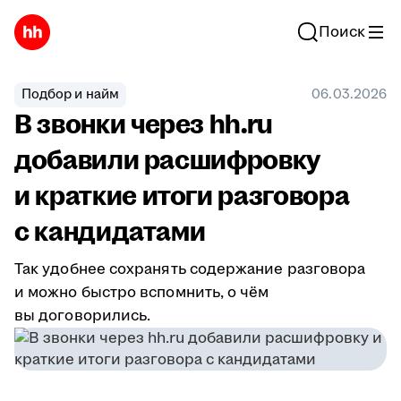
Поиск
Подбор и найм
06.03.2026
В звонки через hh.ru
добавили расшифровку
и краткие итоги разговора
с кандидатами
Так удобнее сохранять содержание разговора
и можно быстро вспомнить, о чём
вы договорились.