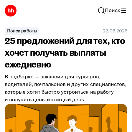
Поиск
Поиск работы
22.06.2026
25 предложений для тех, кто
хочет получать выплаты
ежедневно
В подборке — вакансии для курьеров,
водителей, почтальонов и других специалистов,
которые хотят быстро устроиться на работу
и получать деньги каждый день.