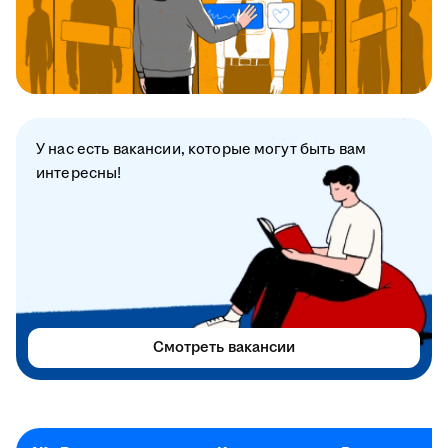
У нас есть вакансии, которые могут быть вам
интересны!
Смотреть вакансии