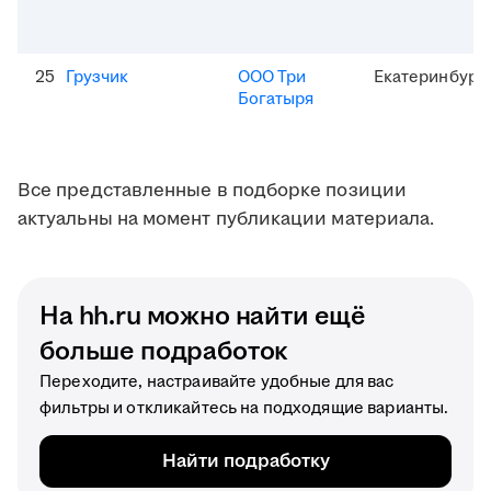
25
Грузчик
ООО Три
Екатеринбург
Богатыря
Все представленные в подборке позиции
актуальны на момент публикации материала.
На hh.ru можно найти ещё
больше подработок
Переходите, настраивайте удобные для вас
фильтры и откликайтесь на подходящие варианты.
Найти подработку