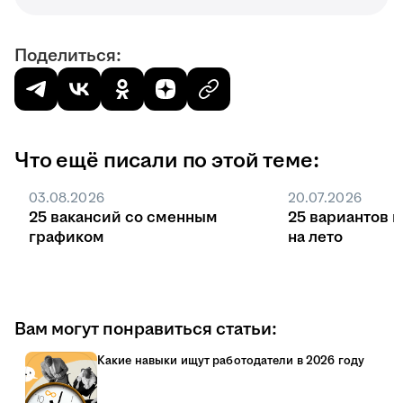
Поделиться:
Что ещё писали по этой теме:
03.08.2026
20.07.2026
25 вакансий со сменным
25 вариантов 
графиком
на лето
Вам могут понравиться статьи:
Какие навыки ищут работодатели в 2026 году