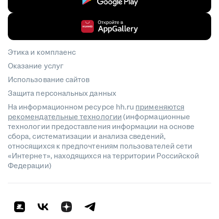
Этика и комплаенс
Оказание услуг
Использование сайтов
Защита персональных данных
На информационном ресурсе hh.ru
применяются
рекомендательные технологии
(информационные
технологии предоставления информации на основе
сбора, систематизации и анализа сведений,
относящихся к предпочтениям пользователей сети
«Интернет», находящихся на территории Российской
Федерации)