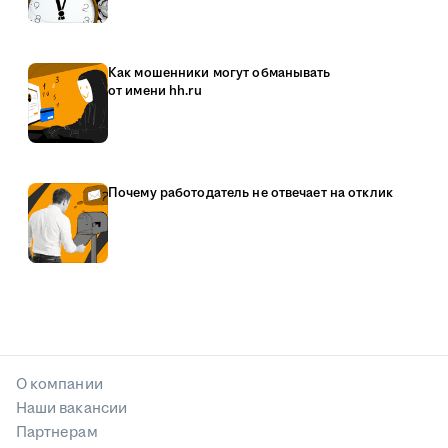
Как мошенники могут обманывать
от имени hh.ru
Почему работодатель не отвечает на отклик
О компании
Наши вакансии
Партнерам