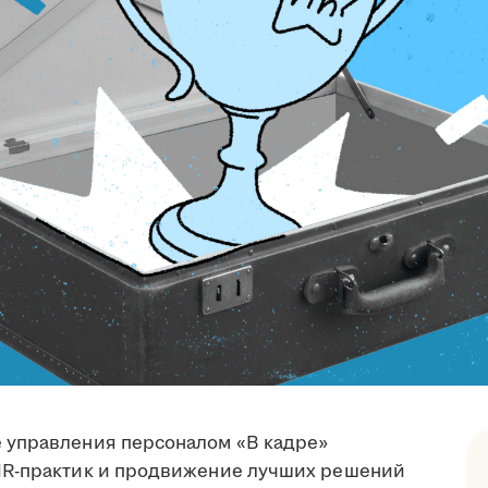
 управления персоналом «В кадре»
HR-практик и продвижение лучших решений