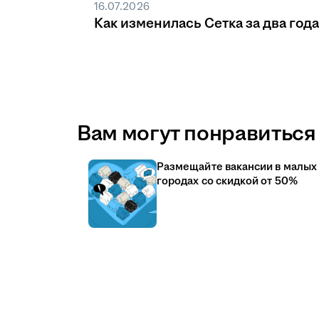
16.07.2026
Как изменилась Сетка за два года
Вам могут понравиться 
Размещайте вакансии в малых
городах со скидкой от 50%