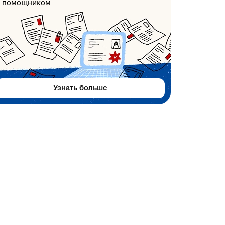
помощником
Узнать больше