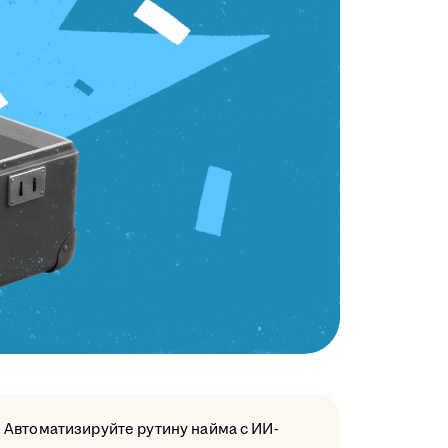
Автоматизируйте рутину найма с ИИ-