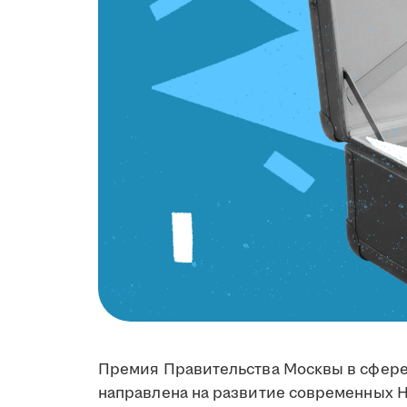
Премия Правительства Москвы в сфере
направлена на развитие современных 