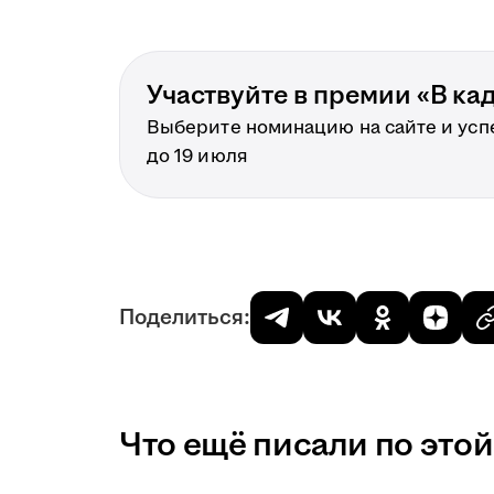
Участвуйте в премии «В ка
Выберите номинацию на сайте и усп
до 19 июля
Поделиться:
Что ещё писали по этой