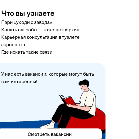
Что вы узнаете
Пари «уходи с завода»
Копать сугробы — тоже нетворкинг
Карьерная консультация в туалете
аэропорта
Где искать такие связи
У нас есть вакансии, которые могут быть
вам интересны!
Смотреть вакансии