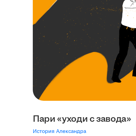
Пари «уходи с завода»
История Александра