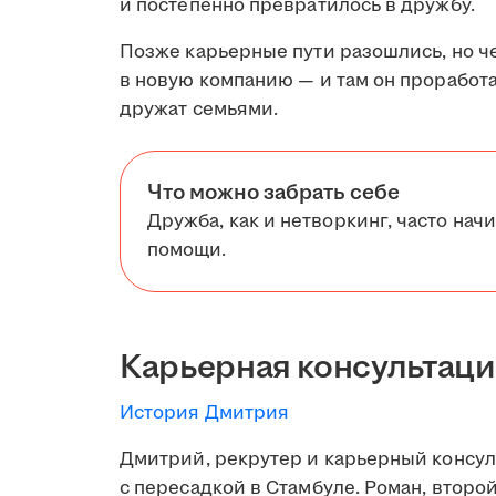
и постепенно превратилось в дружбу.
Позже карьерные пути разошлись, но че
в новую компанию — и там он проработал
дружат семьями.
Что можно забрать себе
Дружба, как и нетворкинг, часто начи
помощи.
Карьерная консультаци
История Дмитрия
Дмитрий, рекрутер и карьерный консуль
с пересадкой в Стамбуле. Роман, второй