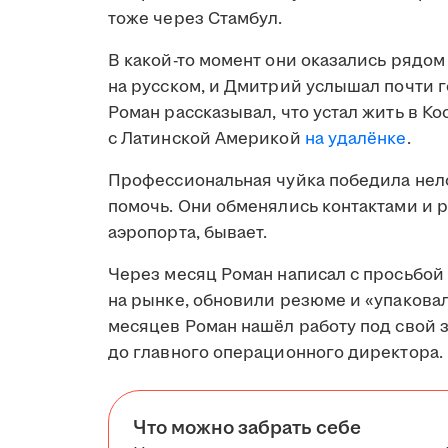
тоже через Стамбул.
В какой-то момент они оказались рядом
на русском, и Дмитрий услышал почти 
Роман рассказывал, что устал жить в Ко
с Латинской Америкой
на удалёнке
.
Профессиональная чуйка победила нело
помочь. Они обменялись контактами и р
аэропорта, бывает.
Через месяц Роман написал с просьбой
на рынке, обновили резюме и «упакова
месяцев Роман нашёл работу под свой з
до главного операционного директора.
Что можно забрать себе