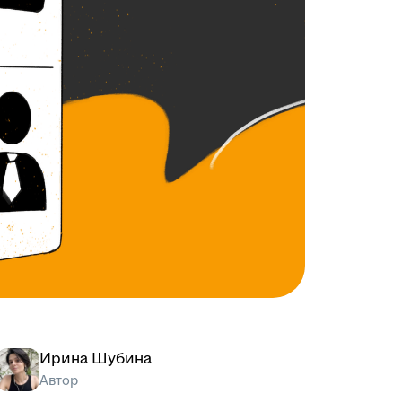
Ирина Шубина
Автор