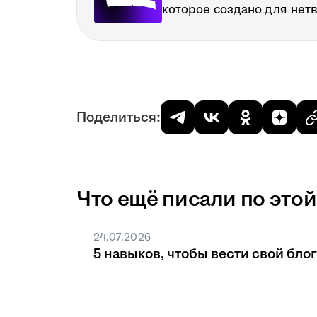
которое создано для нет
Поделиться:
Что ещё писали по этой
24.07.2026
5 навыков, чтобы вести свой блог