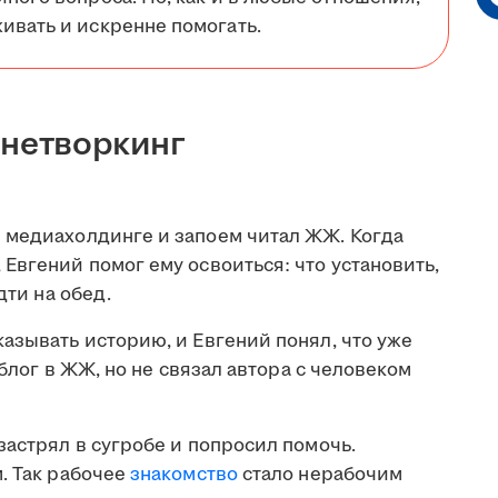
ивать и искренне помогать.
 нетворкинг
 медиахолдинге и запоем читал ЖЖ. Когда
Евгений помог ему освоиться: что установить,
дти на обед.
азывать историю, и Евгений понял, что уже
 блог в ЖЖ, но не связал автора с человеком
застрял в сугробе и попросил помочь.
. Так рабочее
знакомство
стало нерабочим