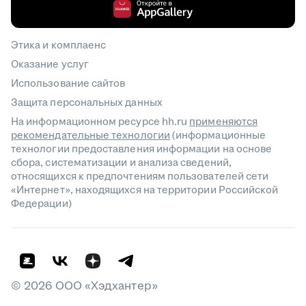
Этика и комплаенс
Оказание услуг
Использование сайтов
Защита персональных данных
На информационном ресурсе hh.ru
применяются
рекомендательные технологии
(информационные
технологии предоставления информации на основе
сбора, систематизации и анализа сведений,
относящихся к предпочтениям пользователей сети
«Интернет», находящихся на территории Российской
Федерации)
©
2026
ООО «Хэдхантер»