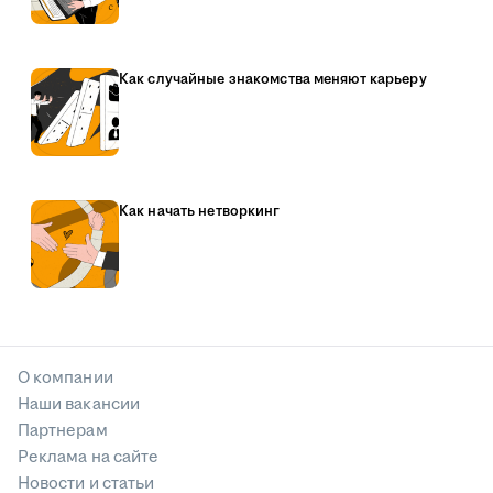
Как случайные знакомства меняют карьеру
Как начать нетворкинг
О компании
Наши вакансии
Партнерам
Реклама на сайте
Новости и статьи