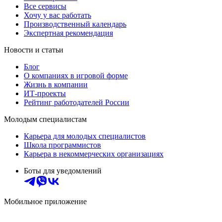
Все сервисы
Хочу у вас работать
Производственный календарь
Экспертная рекомендация
Новости и статьи
Блог
О компаниях в игровой форме
Жизнь в компании
ИТ-проекты
Рейтинг работодателей России
Молодым специалистам
Карьера для молодых специалистов
Школа программистов
Карьера в некоммерческих организациях
Боты для уведомлений
Мобильное приложение