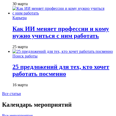
30 марта
Карьера
Как ИИ меняет профессии и кому
нужно учиться с ним работать
25 марта
Поиск работы
25 предложений для тех, кто хочет
работать посменно
16 марта
Все статьи
Календарь мероприятий
Все мероприятия