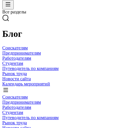
Все разделы
Блог
Соискателям
Предпринимателям
Работодателям
Студентам
Путеводитель по компаниям
Рынок труда
Новости сайта
Календарь мероприятий
Соискателям
Предпринимателям
Работодателям
Студентам
Путеводитель по компаниям
Рынок труда
Новости сайта