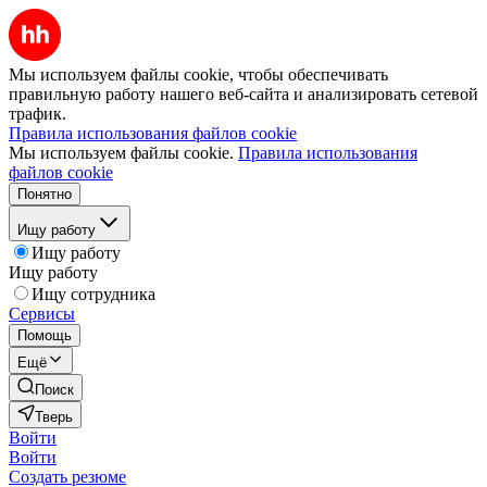
Мы используем файлы cookie, чтобы обеспечивать
правильную работу нашего веб-сайта и анализировать сетевой
трафик.
Правила использования файлов cookie
Мы используем файлы cookie.
Правила использования
файлов cookie
Понятно
Ищу работу
Ищу работу
Ищу работу
Ищу сотрудника
Сервисы
Помощь
Ещё
Поиск
Тверь
Войти
Войти
Создать резюме