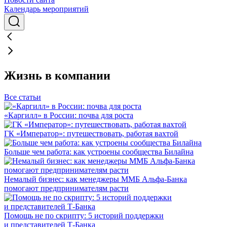
Календарь мероприятий
Жизнь в компании
Все статьи
«Каргилл» в России: почва для роста
ГК «Император»: путешествовать, работая вахтой
Больше чем работа: как устроены сообщества Билайна
Немалый бизнес: как менеджеры ММБ Альфа-Банка
помогают предпринимателям расти
Помощь не по скрипту: 5 историй поддержки
и представителей Т-Банка