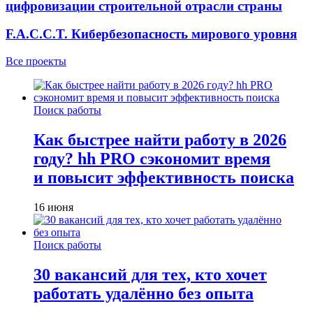
цифровизации строительной отрасли страны
F.A.C.C.T. Кибербезопасность мирового уровня
Все проекты
Поиск работы
Как быстрее найти работу в 2026
году? hh PRO сэкономит время
и повысит эффективность поиска
16 июня
Поиск работы
30 вакансий для тех, кто хочет
работать удалённо без опыта