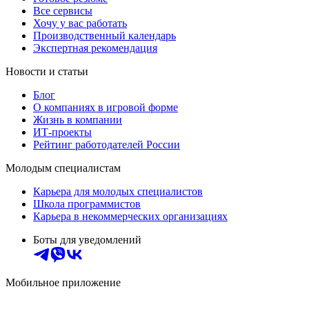
Все сервисы
Хочу у вас работать
Производственный календарь
Экспертная рекомендация
Новости и статьи
Блог
О компаниях в игровой форме
Жизнь в компании
ИТ-проекты
Рейтинг работодателей России
Молодым специалистам
Карьера для молодых специалистов
Школа программистов
Карьера в некоммерческих организациях
Боты для уведомлений
Мобильное приложение