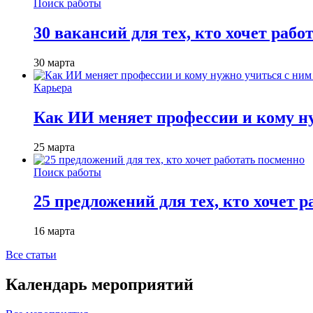
Поиск работы
30 вакансий для тех, кто хочет рабо
30 марта
Карьера
Как ИИ меняет профессии и кому ну
25 марта
Поиск работы
25 предложений для тех, кто хочет 
16 марта
Все статьи
Календарь мероприятий