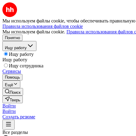
Мы используем файлы cookie, чтобы обеспечивать правильную р
Правила использования файлов cookie
Мы используем файлы cookie.
Правила использования файлов c
Понятно
Ищу работу
Ищу работу
Ищу работу
Ищу сотрудника
Сервисы
Помощь
Ещё
Поиск
Тверь
Войти
Войти
Создать резюме
Все разделы