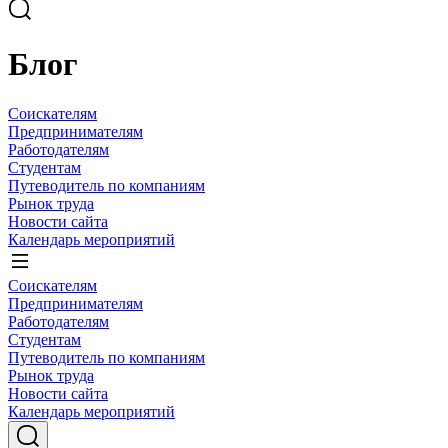
Блог
Соискателям
Предпринимателям
Работодателям
Студентам
Путеводитель по компаниям
Рынок труда
Новости сайта
Календарь мероприятий
Соискателям
Предпринимателям
Работодателям
Студентам
Путеводитель по компаниям
Рынок труда
Новости сайта
Календарь мероприятий