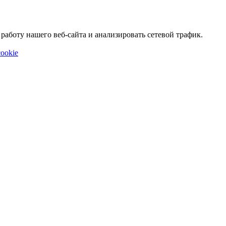
аботу нашего веб-сайта и анализировать сетевой трафик.
ookie