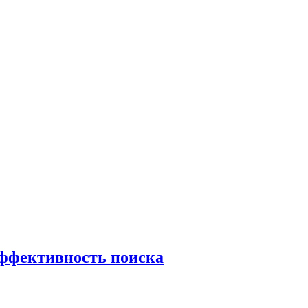
эффективность поиска