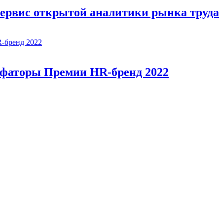
ервис открытой аналитики рынка труда
фаторы Премии HR-бренд 2022