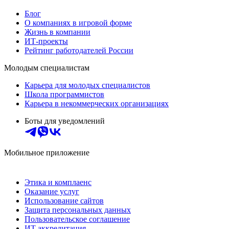
Блог
О компаниях в игровой форме
Жизнь в компании
ИТ-проекты
Рейтинг работодателей России
Молодым специалистам
Карьера для молодых специалистов
Школа программистов
Карьера в некоммерческих организациях
Боты для уведомлений
Мобильное приложение
Этика и комплаенс
Оказание услуг
Использование сайтов
Защита персональных данных
Пользовательское соглашение
ИТ аккредитация