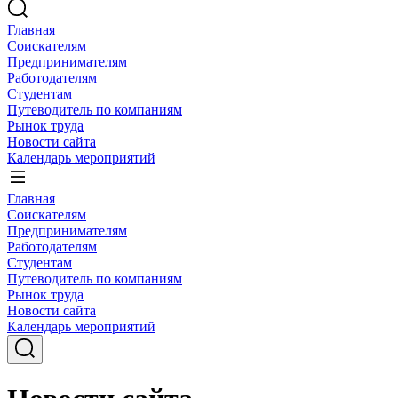
Главная
Соискателям
Предпринимателям
Работодателям
Студентам
Путеводитель по компаниям
Рынок труда
Новости сайта
Календарь мероприятий
Главная
Соискателям
Предпринимателям
Работодателям
Студентам
Путеводитель по компаниям
Рынок труда
Новости сайта
Календарь мероприятий