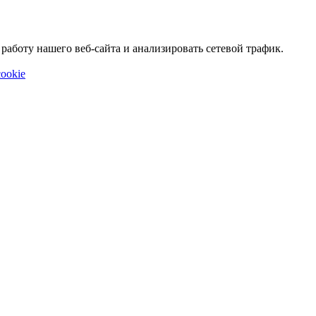
аботу нашего веб-сайта и анализировать сетевой трафик.
ookie