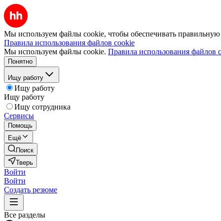
Мы используем файлы cookie, чтобы обеспечивать правильную р
Правила использования файлов cookie
Мы используем файлы cookie.
Правила использования файлов c
Понятно
Ищу работу
Ищу работу
Ищу работу
Ищу сотрудника
Сервисы
Помощь
Ещё
Поиск
Тверь
Войти
Войти
Создать резюме
Все разделы