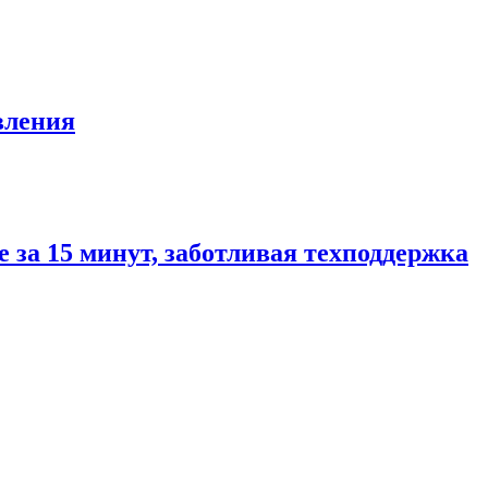
вления
е за 15 минут, заботливая техподдержка