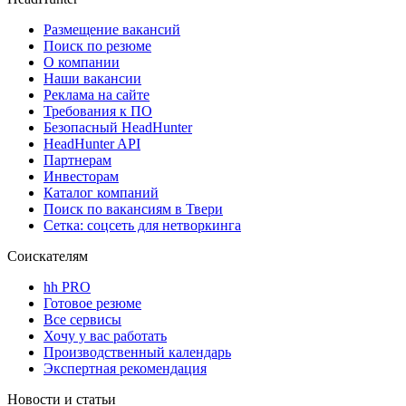
Размещение вакансий
Поиск по резюме
О компании
Наши вакансии
Реклама на сайте
Требования к ПО
Безопасный HeadHunter
HeadHunter API
Партнерам
Инвесторам
Каталог компаний
Поиск по вакансиям в Твери
Сетка: соцсеть для нетворкинга
Соискателям
hh PRO
Готовое резюме
Все сервисы
Хочу у вас работать
Производственный календарь
Экспертная рекомендация
Новости и статьи