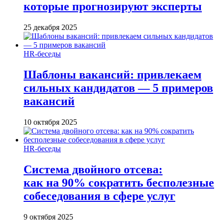
которые прогнозируют эксперты
25 декабря 2025
HR-беседы
Шаблоны вакансий: привлекаем
сильных кандидатов — 5 примеров
вакансий
10 октября 2025
HR-беседы
Система двойного отсева:
как на 90% сократить бесполезные
собеседования в сфере услуг
9 октября 2025