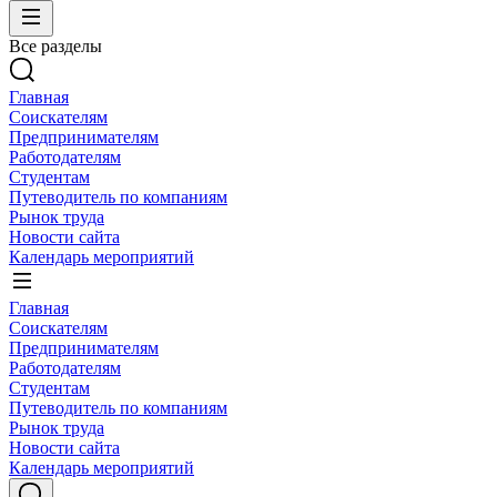
Все разделы
Главная
Соискателям
Предпринимателям
Работодателям
Студентам
Путеводитель по компаниям
Рынок труда
Новости сайта
Календарь мероприятий
Главная
Соискателям
Предпринимателям
Работодателям
Студентам
Путеводитель по компаниям
Рынок труда
Новости сайта
Календарь мероприятий