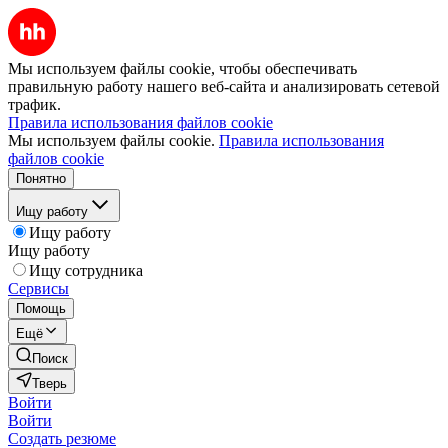
Мы используем файлы cookie, чтобы обеспечивать
правильную работу нашего веб-сайта и анализировать сетевой
трафик.
Правила использования файлов cookie
Мы используем файлы cookie.
Правила использования
файлов cookie
Понятно
Ищу работу
Ищу работу
Ищу работу
Ищу сотрудника
Сервисы
Помощь
Ещё
Поиск
Тверь
Войти
Войти
Создать резюме