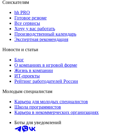
Соискателям
hh PRO
Готовое резюме
Все сервисы
Хочу у вас работать
Производственный календарь
Экспертная рекомендация
Новости и статьи
Блог
О компаниях в игровой форме
Жизнь в компании
ИТ-проекты
Рейтинг работодателей России
Молодым специалистам
Карьера для молодых специалистов
Школа программистов
Карьера в некоммерческих организациях
Боты для уведомлений