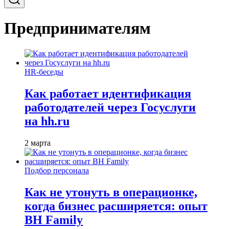
Предпринимателям
HR-беседы
Как работает идентификация
работодателей через Госуслуги
на hh.ru
2 марта
Подбор персонала
Как не утонуть в операционке,
когда бизнес расширяется: опыт
BH Family