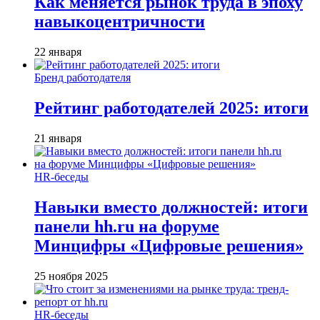
Как меняется рынок труда в эпоху
навыкоцентричности
22 января
Бренд работодателя
Рейтинг работодателей 2025: итоги
21 января
HR-беседы
Навыки вместо должностей: итоги
панели hh.ru на форуме
Минцифры «Цифровые решения»
25 ноября 2025
HR-беседы