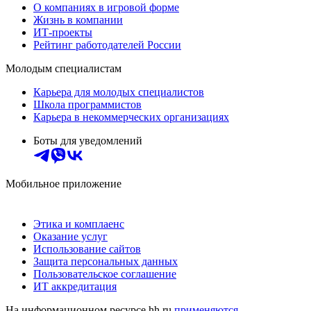
О компаниях в игровой форме
Жизнь в компании
ИТ-проекты
Рейтинг работодателей России
Молодым специалистам
Карьера для молодых специалистов
Школа программистов
Карьера в некоммерческих организациях
Боты для уведомлений
Мобильное приложение
Этика и комплаенс
Оказание услуг
Использование сайтов
Защита персональных данных
Пользовательское соглашение
ИТ аккредитация
На информационном ресурсе hh.ru
применяются