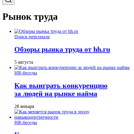
Рынок труда
Поиск персонала
Обзоры рынка труда от hh.ru
5 августа
HR-беседы
Как выиграть конкуренцию
за людей на рынке найма
28 января
HR-беседы