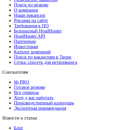
Поиск по резюме
О компании
Наши вакансии
Реклама на сайте
Требования к ПО
Безопасный HeadHunter
HeadHunter API
Партнерам
Инвесторам
Каталог компаний
Поиск по вакансиям в Твери
Сетка: соцсеть для нетворкинга
Соискателям
hh PRO
Готовое резюме
Все сервисы
Хочу у вас работать
Производственный календарь
Экспертная рекомендация
Новости и статьи
Блог