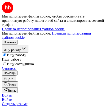
Мы используем файлы cookie, чтобы обеспечивать
правильную работу нашего веб-сайта и анализировать сетевой
трафик.
Правила использования файлов cookie
Мы используем файлы cookie.
Правила использования
файлов cookie
Понятно
Ищу работу
Ищу работу
Ищу работу
Ищу сотрудника
Сервисы
Помощь
Ещё
Поиск
Тверь
Войти
Войти
Создать резюме