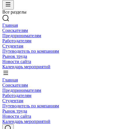
Все разделы
Главная
Соискателям
Предпринимателям
Работодателям
Студентам
Путеводитель по компаниям
Рынок труда
Новости сайта
Календарь мероприятий
Главная
Соискателям
Предпринимателям
Работодателям
Студентам
Путеводитель по компаниям
Рынок труда
Новости сайта
Календарь мероприятий