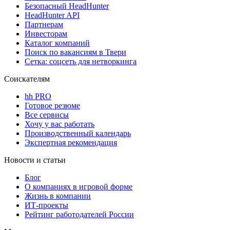
Безопасный HeadHunter
HeadHunter API
Партнерам
Инвесторам
Каталог компаний
Поиск по вакансиям в Твери
Сетка: соцсеть для нетворкинга
Соискателям
hh PRO
Готовое резюме
Все сервисы
Хочу у вас работать
Производственный календарь
Экспертная рекомендация
Новости и статьи
Блог
О компаниях в игровой форме
Жизнь в компании
ИТ-проекты
Рейтинг работодателей России