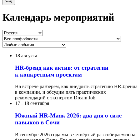
Календарь мероприятий
18 августа
HR-бренд как актив: от стратегии
к конкретным проектам
На встрече разберём, как внедрить стратегию HR-бренда
в компании, и обсудим пять практических
рекомендаций с экспертом Dream Job.
17
-
18 сентября
Южный HR-Маяк 2026: два дня о силе
навыков в Сочи
В сентябре 2026 года мы в четвёртый раз собираемся на