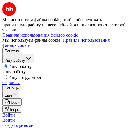
Мы используем файлы cookie, чтобы обеспечивать
правильную работу нашего веб-сайта и анализировать сетевой
трафик.
Правила использования файлов cookie
Мы используем файлы cookie.
Правила использования
файлов cookie
Понятно
Ищу работу
Ищу работу
Ищу работу
Ищу сотрудника
Сервисы
Помощь
Ещё
Поиск
Тверь
Войти
Войти
Создать резюме