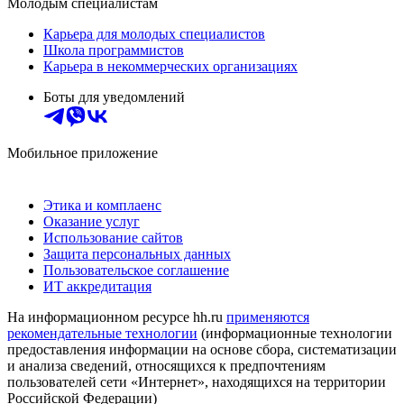
Молодым специалистам
Карьера для молодых специалистов
Школа программистов
Карьера в некоммерческих организациях
Боты для уведомлений
Мобильное приложение
Этика и комплаенс
Оказание услуг
Использование сайтов
Защита персональных данных
Пользовательское соглашение
ИТ аккредитация
На информационном ресурсе hh.ru
применяются
рекомендательные технологии
(информационные технологии
предоставления информации на основе сбора, систематизации
и анализа сведений, относящихся к предпочтениям
пользователей сети «Интернет», находящихся на территории
Российской Федерации)