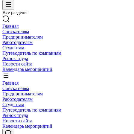
Все разделы
Главная
Соискателям
Предпринимателям
Работодателям
Студентам
Путеводитель по компаниям
Рынок труда
Новости сайта
Календарь мероприятий
Главная
Соискателям
Предпринимателям
Работодателям
Студентам
Путеводитель по компаниям
Рынок труда
Новости сайта
Календарь мероприятий