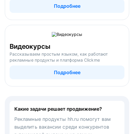
Подробнее
Видеокурсы
Рассказываем простым языком, как работают
рекламные продукты и платформа Clickme
Подробнее
Какие задачи решает продвижение?
Рекламные продукты hh.ru помогут вам
выделить вакансии среди конкурентов