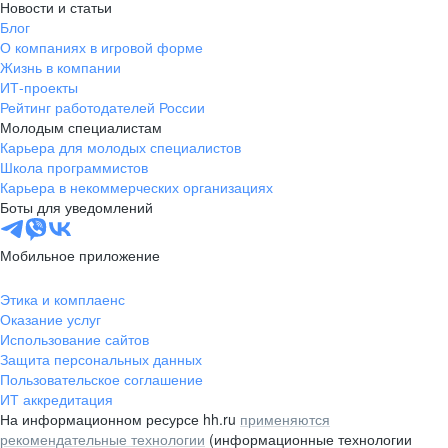
Новости и статьи
Блог
О компаниях в игровой форме
Жизнь в компании
ИТ-проекты
Рейтинг работодателей России
Молодым специалистам
Карьера для молодых специалистов
Школа программистов
Карьера в некоммерческих организациях
Боты для уведомлений
Мобильное приложение
Этика и комплаенс
Оказание услуг
Использование сайтов
Защита персональных данных
Пользовательское соглашение
ИТ аккредитация
На информационном ресурсе hh.ru
применяются
рекомендательные технологии
(информационные технологии