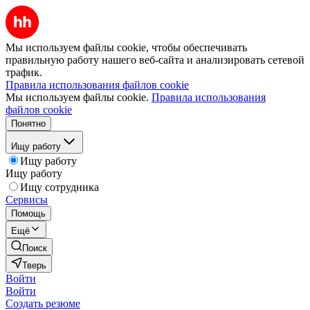
Мы используем файлы cookie, чтобы обеспечивать
правильную работу нашего веб-сайта и анализировать сетевой
трафик.
Правила использования файлов cookie
Мы используем файлы cookie.
Правила использования
файлов cookie
Понятно
Ищу работу
Ищу работу
Ищу работу
Ищу сотрудника
Сервисы
Помощь
Ещё
Поиск
Тверь
Войти
Войти
Создать резюме