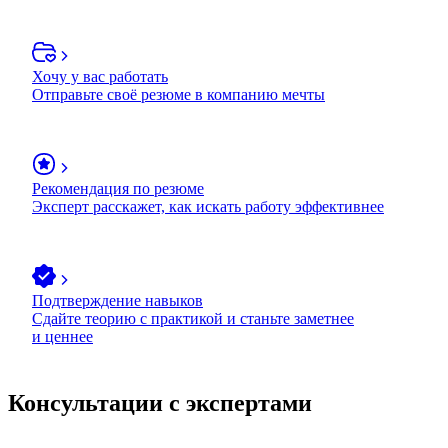
Хочу у вас работать
Отправьте своё резюме в компанию мечты
Рекомендация по резюме
Эксперт расскажет, как искать работу эффективнее
Подтверждение навыков
Сдайте теорию с практикой и станьте заметнее
и ценнее
Консультации с экспертами