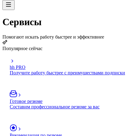
Сервисы
Помогают искать работу быстрее и эффективнее
Популярное сейчас
hh PRO
Получите работу быстрее с преимуществами подписки
Готовое резюме
Составим профессиональное резюме за вас
Рекомендация по резюме