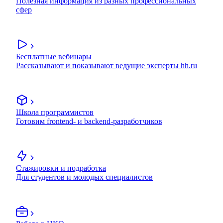
Полезная информация из разных профессиональных
сфер
Бесплатные вебинары
Рассказывают и показывают ведущие эксперты hh.ru
Школа программистов
Готовим frontend- и backend-разработчиков
Стажировки и подработка
Для студентов и молодых специалистов