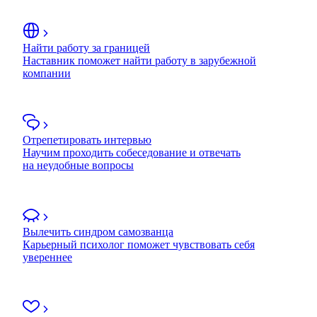
Найти работу за границей
Наставник поможет найти работу в зарубежной
компании
Отрепетировать интервью
Научим проходить собеседование и отвечать
на неудобные вопросы
Вылечить синдром самозванца
Карьерный психолог поможет чувствовать себя
увереннее