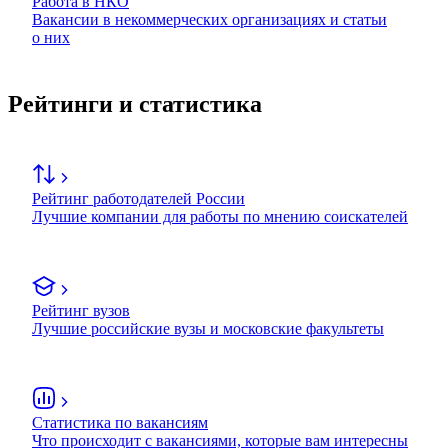
Работа в НКО
Вакансии в некоммерческих организациях и статьи
о них
Рейтинги и статистика
Рейтинг работодателей России
Лучшие компании для работы по мнению соискателей
Рейтинг вузов
Лучшие российские вузы и московские факультеты
Статистика по вакансиям
Что происходит с вакансиями, которые вам интересны