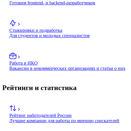
Готовим frontend- и backend-разработчиков
Стажировки и подработка
Для студентов и молодых специалистов
Работа в НКО
Вакансии в некоммерческих организациях и статьи о них
Рейтинги и статистика
Рейтинг работодателей России
Лучшие компании для работы по мнению соискателей