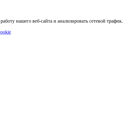
аботу нашего веб-сайта и анализировать сетевой трафик.
ookie