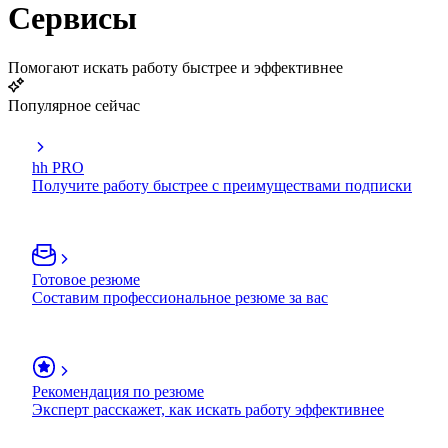
Сервисы
Помогают искать работу быстрее и эффективнее
Популярное сейчас
hh PRO
Получите работу быстрее с преимуществами подписки
Готовое резюме
Составим профессиональное резюме за вас
Рекомендация по резюме
Эксперт расскажет, как искать работу эффективнее