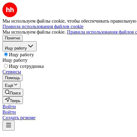
Мы используем файлы cookie, чтобы обеспечивать правильную р
Правила использования файлов cookie
Мы используем файлы cookie.
Правила использования файлов c
Понятно
Ищу работу
Ищу работу
Ищу работу
Ищу сотрудника
Сервисы
Помощь
Ещё
Поиск
Тверь
Войти
Войти
Создать резюме