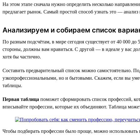
На этом этапе сначала нужно определить несколько направлений
предлагает рынок. Самый простой способ узнать это — анализ 
Анализируем и собираем список вариа
По разным подсчётам, в мире сегодня существует от 40 000 до 
стороны, должны вам нравиться. С другой — в идеале у вас до
хотя бы частично.
Составить предварительный список можно самостоятельно. Под
узкопрофессиональными, но и бытовыми. Скажем, если вы умеет
таблицы.
Первая таблица
поможет сформировать список профессий, кот
вписывайте профессии, которые их объединяют. Таблица может
Чтобы подбирать профессии было проще, можно использовать п