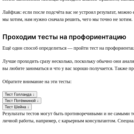
Лайфхак: если после подсчёта вас не устроил результат, можно
мы хотим, нам нужно сначала решить, чего мы точно не хотим.
Проходим тесты на профориентацию
Ещё один способ определиться — пройти тест на профориентац
Лучше проходить сразу несколько, поскольку обычно они анали
вы любите заниматься и что у вас хорошо получается. Также пр
Обратите внимание на эти тесты:
Тест Голланда ↓
Тест Потёмкиной ↓
Тест Шейна ↓
Результаты тестов могут быть противоречивыми и не самыми то
личной работы, например, с карьерным консультантом. Специал