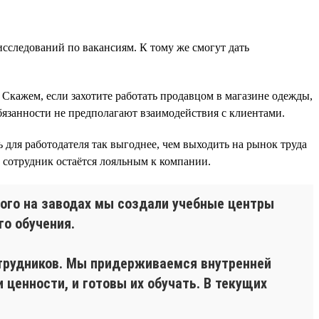
исследований по вакансиям. К тому же смогут дать
Скажем, если захотите работать продавцом в магазине одежды,
бязанности не предполагают взаимодействия с клиентами.
для работодателя так выгоднее, чем выходить на рынок труда
 сотрудник остаётся лояльным к компании.
ого на заводах мы создали учебные центры
о обучения.
отрудников. Мы придерживаемся внутренней
ценности, и готовы их обучать. В текущих