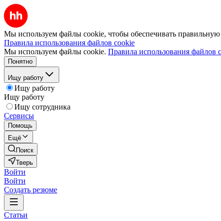
Мы используем файлы cookie, чтобы обеспечивать правильную р
Правила использования файлов cookie
Мы используем файлы cookie.
Правила использования файлов c
Понятно
Ищу работу
Ищу работу
Ищу работу
Ищу сотрудника
Сервисы
Помощь
Ещё
Поиск
Тверь
Войти
Войти
Создать резюме
Статьи