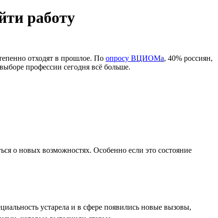
йти работу
тепенно отходят в прошлое. По
опросу ВЦИОМа
, 40% россиян,
выборе профессии сегодня всё больше.
ься о новых возможностях. Особенно если это состояние
циальность устарела и в сфере появились новые вызовы,