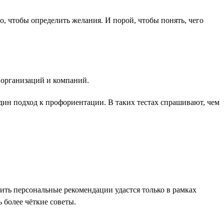
о, чтобы определить желания. И порой, чтобы понять, чего
 организаций и компаний.
дин подход к профориентации. В таких тестах спрашивают, чем
ить персональные рекомендации удастся только в рамках
 более чёткие советы.