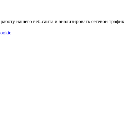
аботу нашего веб-сайта и анализировать сетевой трафик.
ookie