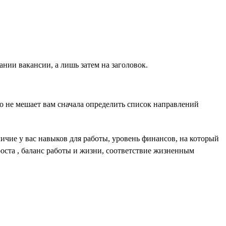
нии вакансии, а лишь затем на заголовок.
то не мешает вам сначала определить список направлений
ичие у вас навыков для работы, уровень финансов, на который
оста , баланс работы и жизни, соответствие жизненным