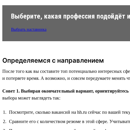
Выберите, какая профессия подойдёт и
Выбрать наставника
Определяемся с направлением
После того как вы составите топ потенциально интересных сфе
и потеряете время. А возможно, и совсем передумаете менять ч
Совет 1. Выбирая окончательный вариант, ориентируйтесь 
выбора может выглядеть так:
Посмотрите, сколько вакансий на hh.ru сейчас по вашей те
Сравните его с количеством резюме в этой сфере. Учитыват