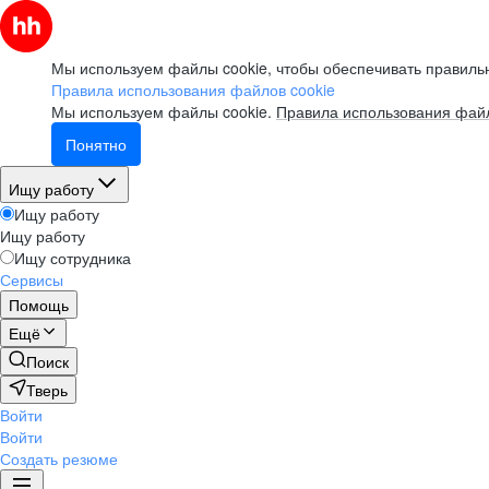
Мы используем файлы cookie, чтобы обеспечивать правильн
Правила использования файлов cookie
Мы используем файлы cookie.
Правила использования файл
Понятно
Ищу работу
Ищу работу
Ищу работу
Ищу сотрудника
Сервисы
Помощь
Ещё
Поиск
Тверь
Войти
Войти
Создать резюме