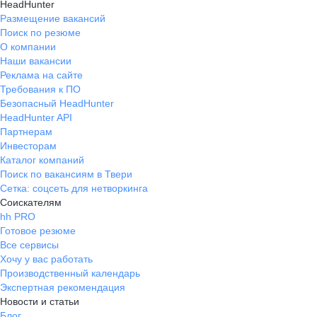
HeadHunter
Размещение вакансий
Поиск по резюме
О компании
Наши вакансии
Реклама на сайте
Требования к ПО
Безопасный HeadHunter
HeadHunter API
Партнерам
Инвесторам
Каталог компаний
Поиск по вакансиям в Твери
Сетка: соцсеть для нетворкинга
Соискателям
hh PRO
Готовое резюме
Все сервисы
Хочу у вас работать
Производственный календарь
Экспертная рекомендация
Новости и статьи
Блог