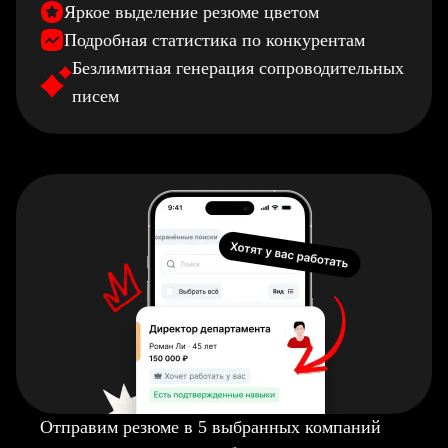
Яркое выделение резюме цветом
Подробная статистика по конкурентам
Безлимитная генерация сопроводительных
писем
Отправим резюме в 5 выбранных компаний