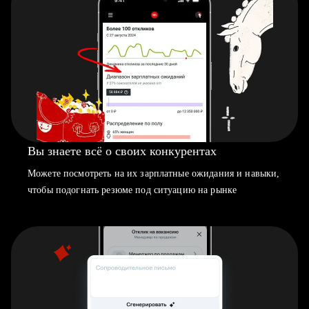
Вы знаете всё о своих конкурентах
Можете посмотреть на их зарплатные ожидания и навыки,
чтобы подогнать резюме под ситуацию на рынке