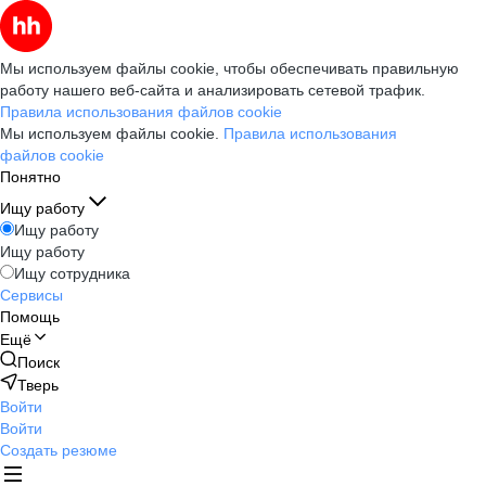
Мы используем файлы cookie, чтобы обеспечивать правильную
работу нашего веб-сайта и анализировать сетевой трафик.
Правила использования файлов cookie
Мы используем файлы cookie.
Правила использования
файлов cookie
Понятно
Ищу работу
Ищу работу
Ищу работу
Ищу сотрудника
Сервисы
Помощь
Ещё
Поиск
Тверь
Войти
Войти
Создать резюме