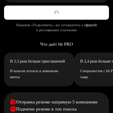
Нажимая «Подключить», вы соглашаетесь
с офертой
и регулярными платежами
Что даёт hh PRO
В 2,3 раза больше приглашений
В 2,4 раза больше
И шансов попасть в компанию
Специалистов с hh 
мечты
чаще
Отправка резюме напрямую 5 компаниям
Поднятие резюме в топ поиска