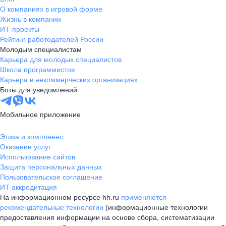
О компаниях в игровой форме
Жизнь в компании
ИТ-проекты
Рейтинг работодателей России
Молодым специалистам
Карьера для молодых специалистов
Школа программистов
Карьера в некоммерческих организациях
Боты для уведомлений
Мобильное приложение
Этика и комплаенс
Оказание услуг
Использование сайтов
Защита персональных данных
Пользовательское соглашение
ИТ аккредитация
На информационном ресурсе hh.ru
применяются
рекомендательные технологии
(информационные технологии
предоставления информации на основе сбора, систематизации