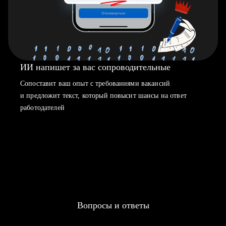
ИИ напишет за вас сопроводительные
Сопоставит ваш опыт с требованиями вакансий
и предложит текст, который повысит шансы на ответ
работодателей
Вопросы и ответы