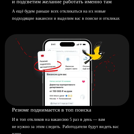
и подсветим желание работать именно там
А ещё будем раньше всех откликаться на их новые
подходящие вакансии и выделим вас в поиске и откликах
Резюме поднимается в топ поиска
И в топ откликов на вакансию 5 раз в день — вам
не нужно за этим следить. Работодатели будут видеть вас
чаще