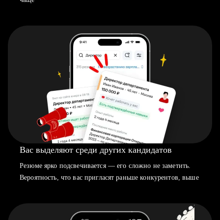
Вас выделяют среди других кандидатов
Резюме ярко подсвечивается — его сложно не заметить.
Вероятность, что вас пригласят раньше конкурентов, выше