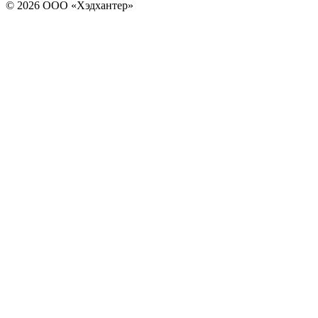
© 2026 ООО «Хэдхантер»