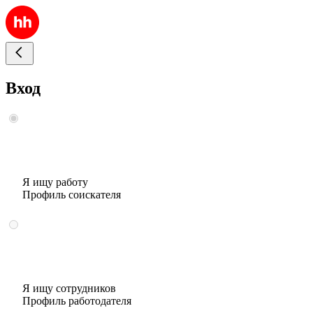
Вход
Я ищу работу
Профиль соискателя
Я ищу сотрудников
Профиль работодателя