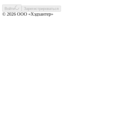
Войти
Зарегистрироваться
© 2026 ООО «Хэдхантер»