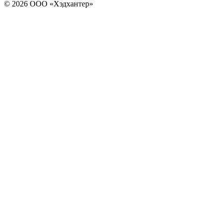
© 2026 ООО «Хэдхантер»