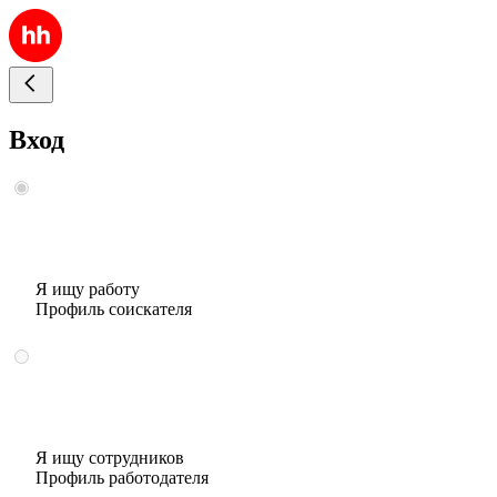
Вход
Я ищу работу
Профиль соискателя
Я ищу сотрудников
Профиль работодателя