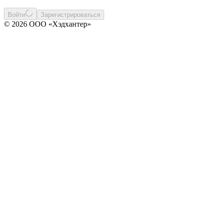
Войти
Зарегистрироваться
© 2026 ООО «Хэдхантер»