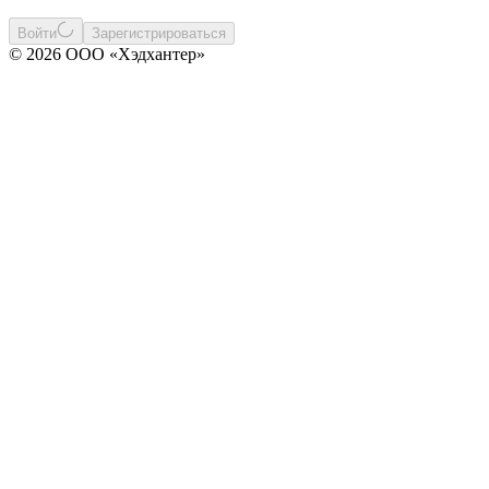
Войти
Зарегистрироваться
© 2026 ООО «Хэдхантер»