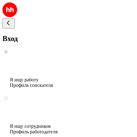
Вход
Я ищу работу
Профиль соискателя
Я ищу сотрудников
Профиль работодателя