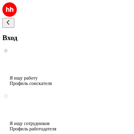
Вход
Я ищу работу
Профиль соискателя
Я ищу сотрудников
Профиль работодателя