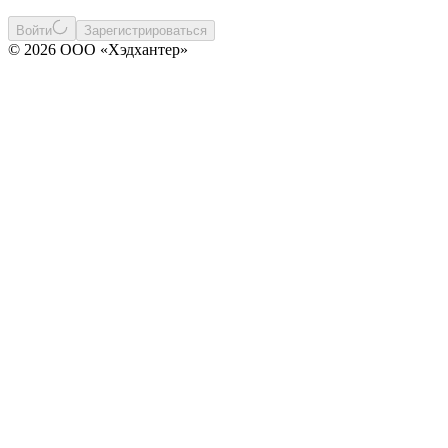
Войти
Зарегистрироваться
© 2026 ООО «Хэдхантер»