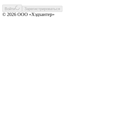
Войти
Зарегистрироваться
© 2026 ООО «Хэдхантер»