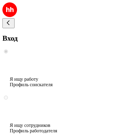
Вход
Я ищу работу
Профиль соискателя
Я ищу сотрудников
Профиль работодателя