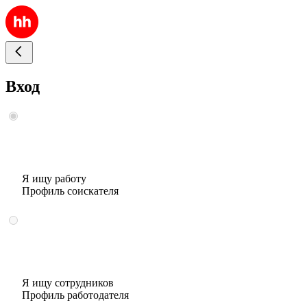
Вход
Я ищу работу
Профиль соискателя
Я ищу сотрудников
Профиль работодателя