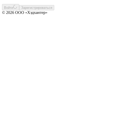
Войти
Зарегистрироваться
© 2026 ООО «Хэдхантер»