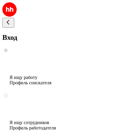
Вход
Я ищу работу
Профиль соискателя
Я ищу сотрудников
Профиль работодателя