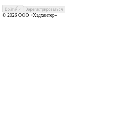
Войти
Зарегистрироваться
© 2026 ООО «Хэдхантер»