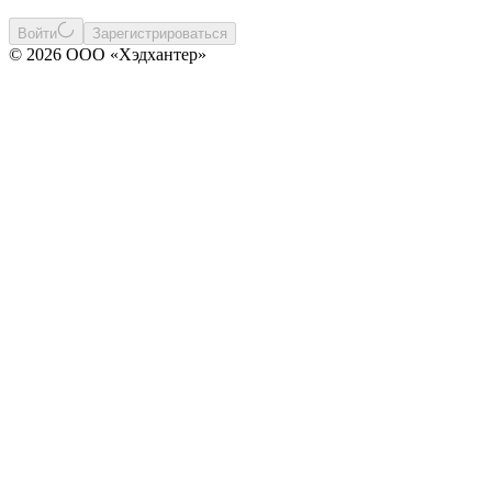
Войти
Зарегистрироваться
© 2026 ООО «Хэдхантер»