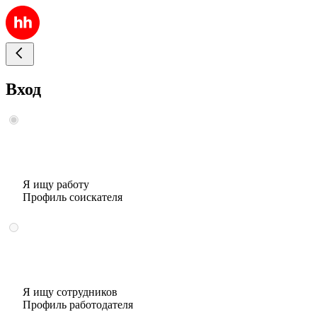
Вход
Я ищу работу
Профиль соискателя
Я ищу сотрудников
Профиль работодателя