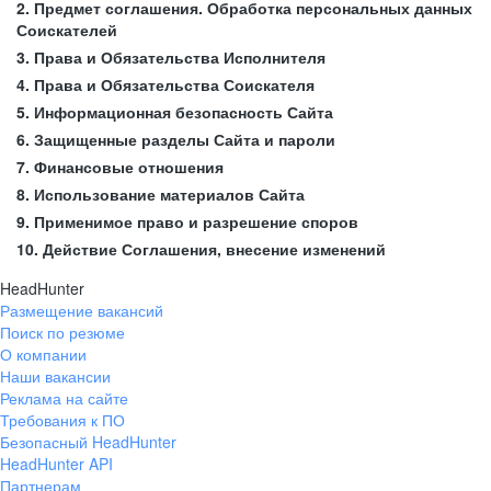
2. Предмет соглашения. Обработка персональных данных
Соискателей
3. Права и Обязательства Исполнителя
4. Права и Обязательства Соискателя
5. Информационная безопасность Сайта
6. Защищенные разделы Сайта и пароли
7. Финансовые отношения
8. Использование материалов Сайта
9. Применимое право и разрешение споров
10. Действие Соглашения, внесение изменений
HeadHunter
Размещение вакансий
Поиск по резюме
О компании
Наши вакансии
Реклама на сайте
Требования к ПО
Безопасный HeadHunter
HeadHunter API
Партнерам