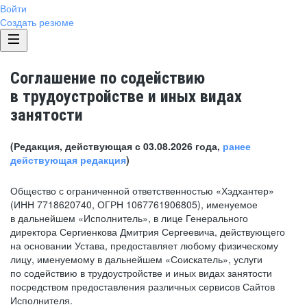
Войти
Создать резюме
Соглашение по содействию
в трудоустройстве и иных видах
занятости
(Редакция, действующая с 03.08.2026 года,
ранее
действующая редакция
)
Общество с ограниченной ответственностью «Хэдхантер»
(ИНН 7718620740, ОГРН 1067761906805), именуемое
в дальнейшем «Исполнитель», в лице Генерального
директора Сергиенкова Дмитрия Сергеевича, действующего
на основании Устава, предоставляет любому физическому
лицу, именуемому в дальнейшем «Соискатель», услуги
по содействию в трудоустройстве и иных видах занятости
посредством предоставления различных сервисов Сайтов
Исполнителя.