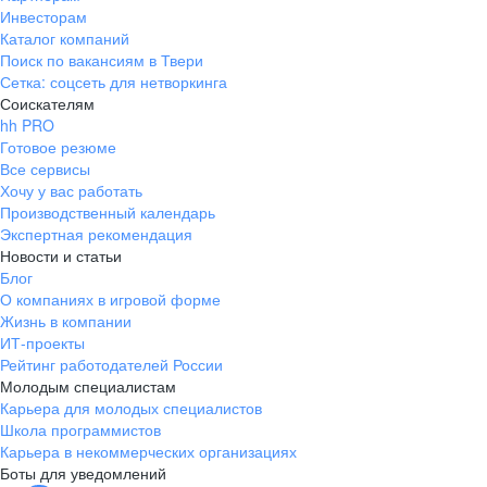
Инвесторам
Каталог компаний
Поиск по вакансиям в Твери
Сетка: соцсеть для нетворкинга
Соискателям
hh PRO
Готовое резюме
Все сервисы
Хочу у вас работать
Производственный календарь
Экспертная рекомендация
Новости и статьи
Блог
О компаниях в игровой форме
Жизнь в компании
ИТ-проекты
Рейтинг работодателей России
Молодым специалистам
Карьера для молодых специалистов
Школа программистов
Карьера в некоммерческих организациях
Боты для уведомлений