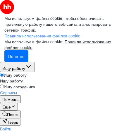
Мы используем файлы cookie, чтобы обеспечивать
правильную работу нашего веб-сайта и анализировать
сетевой трафик.
Правила использования файлов cookie
Мы используем файлы cookie.
Правила использования
файлов cookie
Понятно
Ищу работу
Ищу работу
Ищу работу
Ищу сотрудника
Сервисы
Помощь
Ещё
Поиск
Тверь
Войти