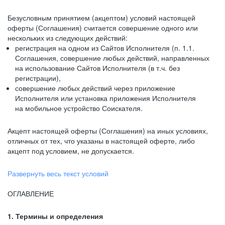
Безусловным принятием (акцептом) условий настоящей
оферты (Соглашения) считается совершение одного или
нескольких из следующих действий:
регистрация на одном из Сайтов Исполнителя (п. 1.1.
Соглашения, совершение любых действий, направленных
на использование Сайтов Исполнителя (в т.ч. без
регистрации),
совершение любых действий через приложение
Исполнителя или установка приложения Исполнителя
на мобильное устройство Соискателя.
Акцепт настоящей оферты (Соглашения) на иных условиях,
отличных от тех, что указаны в настоящей оферте, либо
акцепт под условием, не допускается.
Развернуть весь текст условий
ОГЛАВЛЕНИЕ
1. Термины и определения